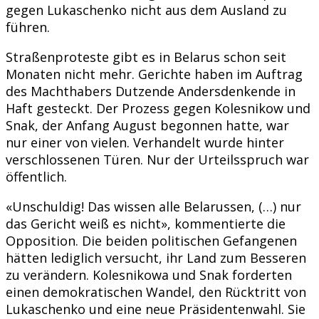
gegen Lukaschenko nicht aus dem Ausland zu
führen.
Straßenproteste gibt es in Belarus schon seit
Monaten nicht mehr. Gerichte haben im Auftrag
des Machthabers Dutzende Andersdenkende in
Haft gesteckt. Der Prozess gegen Kolesnikow und
Snak, der Anfang August begonnen hatte, war
nur einer von vielen. Verhandelt wurde hinter
verschlossenen Türen. Nur der Urteilsspruch war
öffentlich.
«Unschuldig! Das wissen alle Belarussen, (…) nur
das Gericht weiß es nicht», kommentierte die
Opposition. Die beiden politischen Gefangenen
hätten lediglich versucht, ihr Land zum Besseren
zu verändern. Kolesnikowa und Snak forderten
einen demokratischen Wandel, den Rücktritt von
Lukaschenko und eine neue Präsidentenwahl. Sie