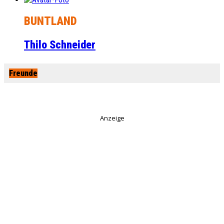
BUNTLAND
Thilo Schneider
Freunde
Anzeige