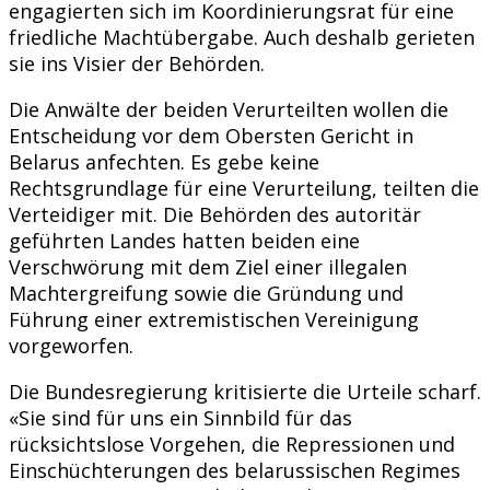
engagierten sich im Koordinierungsrat für eine
friedliche Machtübergabe. Auch deshalb gerieten
sie ins Visier der Behörden.
Die Anwälte der beiden Verurteilten wollen die
Entscheidung vor dem Obersten Gericht in
Belarus anfechten. Es gebe keine
Rechtsgrundlage für eine Verurteilung, teilten die
Verteidiger mit. Die Behörden des autoritär
geführten Landes hatten beiden eine
Verschwörung mit dem Ziel einer illegalen
Machtergreifung sowie die Gründung und
Führung einer extremistischen Vereinigung
vorgeworfen.
Die Bundesregierung kritisierte die Urteile scharf.
«Sie sind für uns ein Sinnbild für das
rücksichtslose Vorgehen, die Repressionen und
Einschüchterungen des belarussischen Regimes