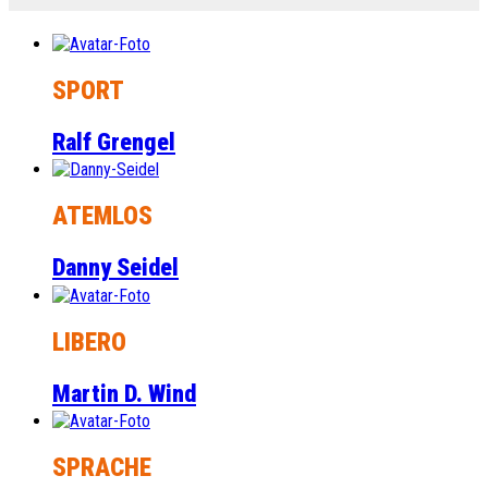
SPORT
Ralf Grengel
ATEMLOS
Danny Seidel
LIBERO
Martin D. Wind
SPRACHE