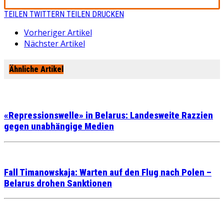
TEILEN
TWITTERN
TEILEN
DRUCKEN
Vorheriger Artikel
Nächster Artikel
Ähnliche Artikel
«Repressionswelle» in Belarus: Landesweite Razzien
gegen unabhängige Medien
Fall Timanowskaja: Warten auf den Flug nach Polen –
Belarus drohen Sanktionen