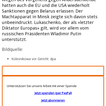
hatten auch die EU und die USA wiederholt
Sanktionen gegen Belarus erlassen. Der
Machtapparat in Minsk zeigte sich davon stets
unbeeindruckt. Lukaschenko, der als «letzter
Diktator Europas» gilt, wird vor allem vom
russischen Präsidenten Wladimir Putin
unterstützt.
Bildquelle:
Kolesnikowa vor Gericht: dpa
Unterstützen Sie unsere Arbeit mit einer Spende
Jetzt spenden (per PayPal)
Jetzt abonnieren