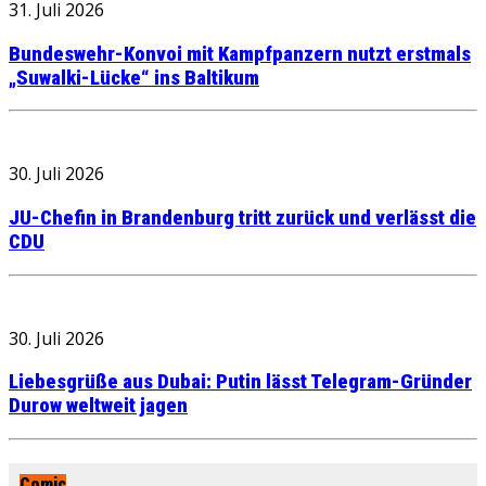
31. Juli 2026
Bundeswehr-Konvoi mit Kampfpanzern nutzt erstmals
„Suwalki-Lücke“ ins Baltikum
30. Juli 2026
JU-Chefin in Brandenburg tritt zurück und verlässt die
CDU
30. Juli 2026
Liebesgrüße aus Dubai: Putin lässt Telegram-Gründer
Durow weltweit jagen
Comic