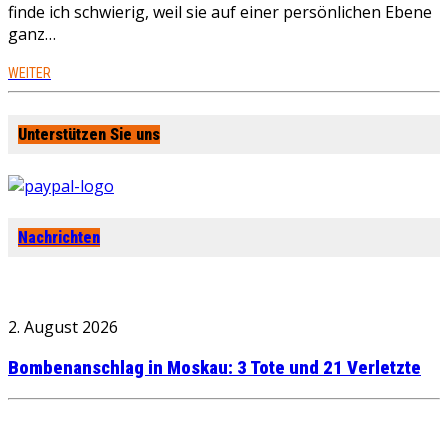
finde ich schwierig, weil sie auf einer persönlichen Ebene
ganz…
WEITER
Unterstützen Sie uns
Nachrichten
2. August 2026
Bombenanschlag in Moskau: 3 Tote und 21 Verletzte