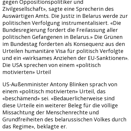
gegen Oppositionspolitiker und
Zivilgesellschaft», sagte eine Sprecherin des
Auswärtigen Amts. Die Justiz in Belarus werde zur
politischen Verfolgung instrumentalisiert. «Die
Bundesregierung fordert die Freilassung aller
politischen Gefangenen in Belarus.» Die Grünen
im Bundestag forderten als Konsequenz aus den
Urteilen humanitäre Visa für politisch Verfolgte
und ein «wirksames Anziehen der EU-Sanktionen».
Die USA sprechen von einem «politisch
motivierten» Urteil
US-Außenminister Antony Blinken sprach von
einem «politisch motivierten» Urteil, das
«beschämend» sei. «Bedauerlicherweise sind
diese Urteile ein weiterer Beleg für die völlige
Missachtung der Menschenrechte und
Grundfreiheiten des belarussischen Volkes durch
das Regime», beklagte er.