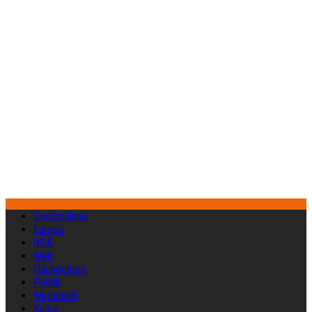
Deutschland
Europa
USA
Welt
Nachrichten
Politik
Wirtschaft
Kultur