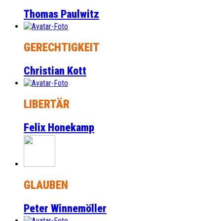
Thomas Paulwitz
GERECHTIGKEIT
Christian Kott
LIBERTÄR
Felix Honekamp
GLAUBEN
Peter Winnemöller