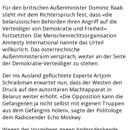
Für den britischen Außenminister Dominic Raab
steht mit dem Richterspruch fest, dass «die
belarussischen Behörden ihren Angriff auf die
Verteidiger von Demokratie und Freiheit»
fortsetzten. Die Menschenrechtsorganisation
Amnesty International nannte das Urteil
willkürlich. Das österreichische
Außenministerium versprach, weiter an der Seite
der Demokratie-Verteidiger zu stehen.
Der ins Ausland geflüchtete Experte Artjom
Schraibman erwartet nun, dass der Westen den
Druck auf den autoritären Machtapparat in
Belarus weiter erhöht. «Die Opposition kann die
Gefangenen ja nicht selbst mit eigenen Truppen
aus dem Gefängnis holen», sagte der Politologe
dem Radiosender Echo Moskwy.
Wegen des Vorgehens gegen Andersdenkende