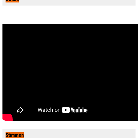
Stimmen