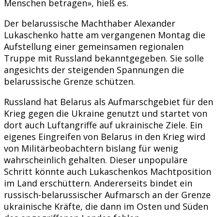
Menschen betragen», hieß es.
Der belarussische Machthaber Alexander
Lukaschenko hatte am vergangenen Montag die
Aufstellung einer gemeinsamen regionalen
Truppe mit Russland bekanntgegeben. Sie solle
angesichts der steigenden Spannungen die
belarussische Grenze schützen.
Russland hat Belarus als Aufmarschgebiet für den
Krieg gegen die Ukraine genutzt und startet von
dort auch Luftangriffe auf ukrainische Ziele. Ein
eigenes Eingreifen von Belarus in den Krieg wird
von Militärbeobachtern bislang für wenig
wahrscheinlich gehalten. Dieser unpopuläre
Schritt könnte auch Lukaschenkos Machtposition
im Land erschüttern. Andererseits bindet ein
russisch-belarussischer Aufmarsch an der Grenze
ukrainische Kräfte, die dann im Osten und Süden