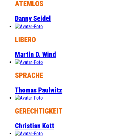
ATEMLOS
Danny Seidel
LIBERO
Martin D. Wind
SPRACHE
Thomas Paulwitz
GERECHTIGKEIT
Christian Kott