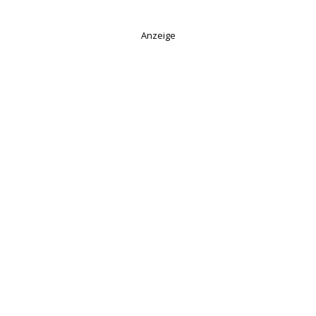
Anzeige