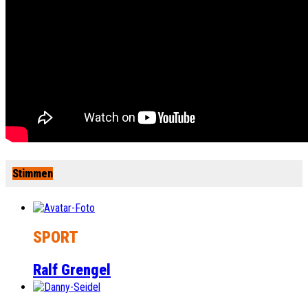
Stimmen
SPORT
Ralf Grengel