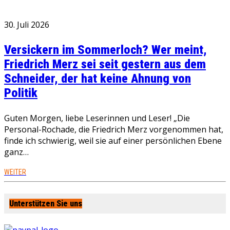
30. Juli 2026
Versickern im Sommerloch? Wer meint,
Friedrich Merz sei seit gestern aus dem
Schneider, der hat keine Ahnung von
Politik
Guten Morgen, liebe Leserinnen und Leser! „Die
Personal-Rochade, die Friedrich Merz vorgenommen hat,
finde ich schwierig, weil sie auf einer persönlichen Ebene
ganz…
WEITER
Unterstützen Sie uns