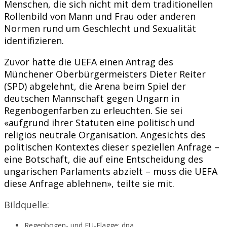
Menschen, die sich nicht mit dem traditionellen
Rollenbild von Mann und Frau oder anderen
Normen rund um Geschlecht und Sexualität
identifizieren.
Zuvor hatte die UEFA einen Antrag des
Münchener Oberbürgermeisters Dieter Reiter
(SPD) abgelehnt, die Arena beim Spiel der
deutschen Mannschaft gegen Ungarn in
Regenbogenfarben zu erleuchten. Sie sei
«aufgrund ihrer Statuten eine politisch und
religiös neutrale Organisation. Angesichts des
politischen Kontextes dieser speziellen Anfrage –
eine Botschaft, die auf eine Entscheidung des
ungarischen Parlaments abzielt – muss die UEFA
diese Anfrage ablehnen», teilte sie mit.
Bildquelle:
Regenbogen- und EU-Flagge: dpa