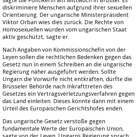
diskriminiere Menschen aufgrund ihrer sexuellen
Orientierung. Der ungarische Ministerpräsident
Viktor Orban wies dies zurück. Die Rechte von
Homosexuellen würden vom ungarischen Staat
aktiv geschützt, sagte er.
Nach Angaben von Kommissionschefin von der
Leyen sollen die rechtlichen Bedenken gegen das
Gesetz nun in einem Schreiben an die ungarische
Regierung näher ausgeführt werden. Sollte
Ungarn die Vorwürfe nicht entkräften, dürfte die
Brüsseler Behörde nach Inkrafttreten des
Gesetzes ein Vertragsverletzungsverfahren gegen
das Land einleiten. Dieses könnte dann mit einem
Urteil des Europäischen Gerichtshofes enden.
Das ungarische Gesetz verstoße gegen
fundamentale Werte der Europäischen Union,
sagte von der Leyen. Ungarns Regierung sprach