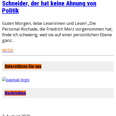
Schneider, der hat keine Ahnung von
Politik
Guten Morgen, liebe Leserinnen und Leser! „Die
Personal-Rochade, die Friedrich Merz vorgenommen hat,
finde ich schwierig, weil sie auf einer persönlichen Ebene
ganz…
WEITER
Unterstützen Sie uns
Nachrichten