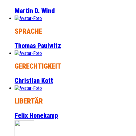
Martin D. Wind
SPRACHE
Thomas Paulwitz
GERECHTIGKEIT
Christian Kott
LIBERTÄR
Felix Honekamp