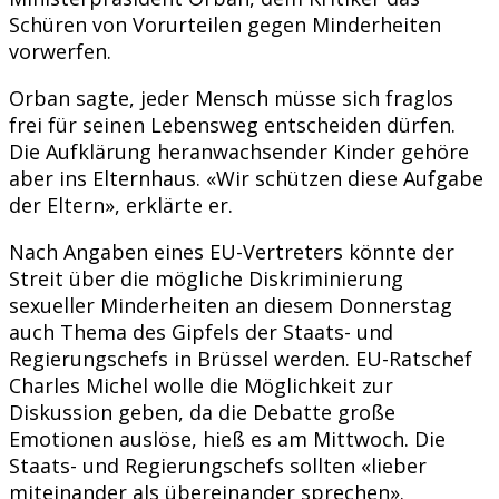
Schüren von Vorurteilen gegen Minderheiten
vorwerfen.
Orban sagte, jeder Mensch müsse sich fraglos
frei für seinen Lebensweg entscheiden dürfen.
Die Aufklärung heranwachsender Kinder gehöre
aber ins Elternhaus. «Wir schützen diese Aufgabe
der Eltern», erklärte er.
Nach Angaben eines EU-Vertreters könnte der
Streit über die mögliche Diskriminierung
sexueller Minderheiten an diesem Donnerstag
auch Thema des Gipfels der Staats- und
Regierungschefs in Brüssel werden. EU-Ratschef
Charles Michel wolle die Möglichkeit zur
Diskussion geben, da die Debatte große
Emotionen auslöse, hieß es am Mittwoch. Die
Staats- und Regierungschefs sollten «lieber
miteinander als übereinander sprechen».