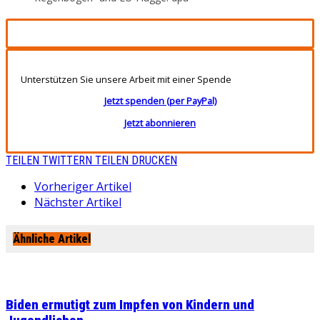
Unterstützen Sie unsere Arbeit mit einer Spende
Jetzt spenden (per PayPal)
Jetzt abonnieren
TEILEN
TWITTERN
TEILEN
DRUCKEN
Vorheriger Artikel
Nächster Artikel
Ähnliche Artikel
Biden ermutigt zum Impfen von Kindern und