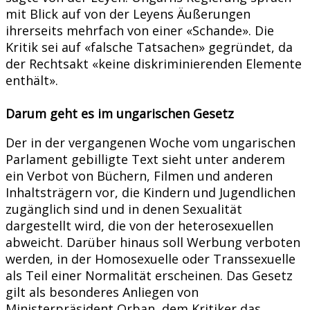
mit Blick auf von der Leyens Äußerungen
ihrerseits mehrfach von einer «Schande». Die
Kritik sei auf «falsche Tatsachen» gegründet, da
der Rechtsakt «keine diskriminierenden Elemente
enthält».
Darum geht es im ungarischen Gesetz
Der in der vergangenen Woche vom ungarischen
Parlament gebilligte Text sieht unter anderem
ein Verbot von Büchern, Filmen und anderen
Inhaltsträgern vor, die Kindern und Jugendlichen
zugänglich sind und in denen Sexualität
dargestellt wird, die von der heterosexuellen
abweicht. Darüber hinaus soll Werbung verboten
werden, in der Homosexuelle oder Transsexuelle
als Teil einer Normalität erscheinen. Das Gesetz
gilt als besonderes Anliegen von
Ministerpräsident Orban, dem Kritiker das