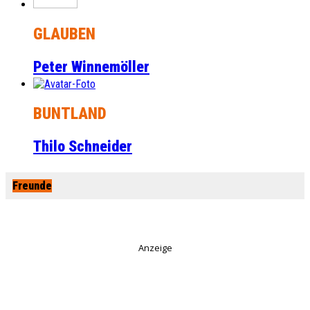
GLAUBEN
Peter Winnemöller
BUNTLAND
Thilo Schneider
Freunde
Anzeige