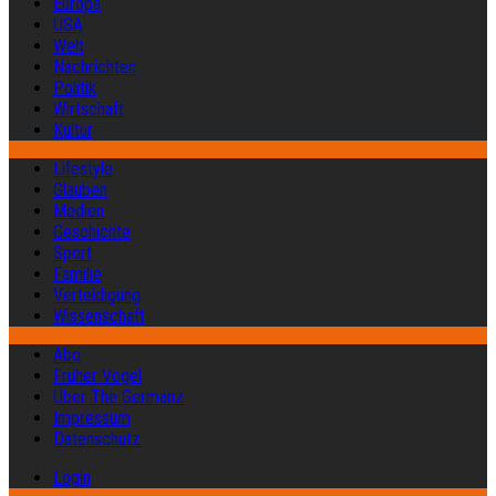
Europa
USA
Welt
Nachrichten
Politik
Wirtschaft
Kultur
Lifestyle
Glauben
Medien
Geschichte
Sport
Familie
Verteidigung
Wissenschaft
Abo
Früher Vogel
Über The Germanz
Impressum
Datenschutz
Login