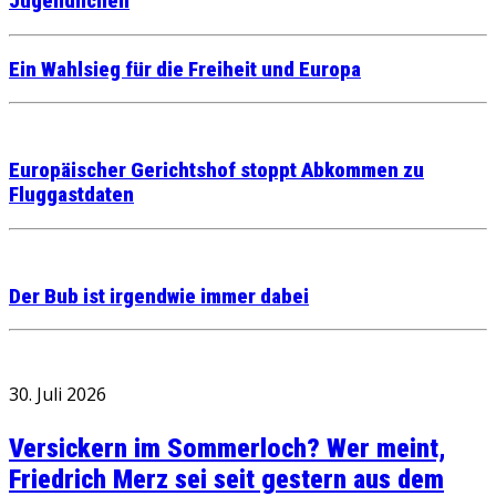
Jugendlichen
Ein Wahlsieg für die Freiheit und Europa
Europäischer Gerichtshof stoppt Abkommen zu
Fluggastdaten
Der Bub ist irgendwie immer dabei
30. Juli 2026
Versickern im Sommerloch? Wer meint,
Friedrich Merz sei seit gestern aus dem