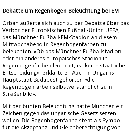
Debatte um Regenbogen-Beleuchtung bei EM
Orban äußerte sich auch zu der Debatte über das
Verbot der Europäischen Fußball-Union UEFA,
das Münchner Fußball-EM-Stadion an diesem
Mittwochabend in Regenbogenfarben zu
beleuchten. «Ob das Münchner Fußballstadion
oder ein anderes europäisches Stadion in
Regenbogenfarben leuchtet, ist keine staatliche
Entscheidung», erklärte er. Auch in Ungarns
Hauptstadt Budapest gehörten «die
Regenbogenfarben selbstverständlich zum
Straßenbild».
Mit der bunten Beleuchtung hatte München ein
Zeichen gegen das ungarische Gesetz setzen
wollen. Die Regenbogenfahne steht als Symbol
für die Akzeptanz und Gleichberechtigung von