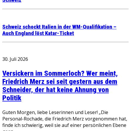
Schweiz
Schweiz schockt Italien in der WM-Qualifikation –
Auch England löst Katar-Ticket
30. Juli 2026
Versickern im Sommerloch? Wer meint,
Friedrich Merz sei seit gestern aus dem
Schneider, der hat keine Ahnung von
Politik
Guten Morgen, liebe Leserinnen und Leser! „Die
Personal-Rochade, die Friedrich Merz vorgenommen hat,
finde ich schwierig, weil sie auf einer persönlichen Ebene