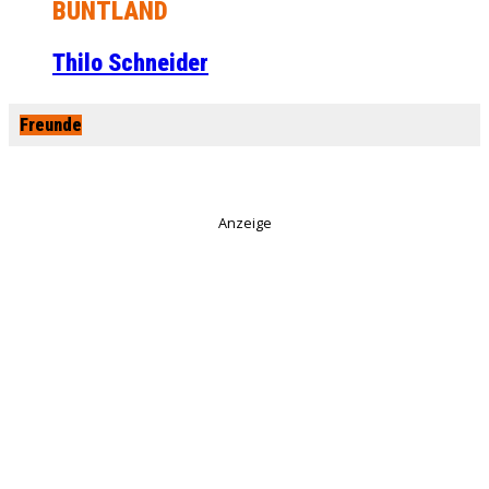
BUNTLAND
Thilo Schneider
Freunde
Anzeige