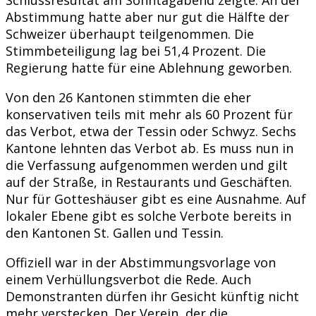
Abstimmung hatte aber nur gut die Hälfte der
Schweizer überhaupt teilgenommen. Die
Stimmbeteiligung lag bei 51,4 Prozent. Die
Regierung hatte für eine Ablehnung geworben.
Von den 26 Kantonen stimmten die eher
konservativen teils mit mehr als 60 Prozent für
das Verbot, etwa der Tessin oder Schwyz. Sechs
Kantone lehnten das Verbot ab. Es muss nun in
die Verfassung aufgenommen werden und gilt
auf der Straße, in Restaurants und Geschäften.
Nur für Gotteshäuser gibt es eine Ausnahme. Auf
lokaler Ebene gibt es solche Verbote bereits in
den Kantonen St. Gallen und Tessin.
Offiziell war in der Abstimmungsvorlage von
einem Verhüllungsverbot die Rede. Auch
Demonstranten dürfen ihr Gesicht künftig nicht
mehr verstecken. Der Verein, der die