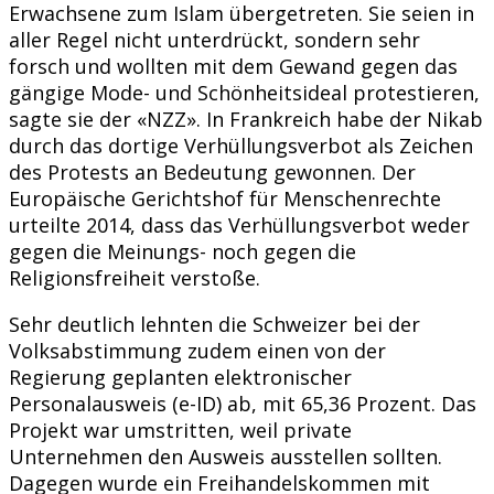
Erwachsene zum Islam übergetreten. Sie seien in
aller Regel nicht unterdrückt, sondern sehr
forsch und wollten mit dem Gewand gegen das
gängige Mode- und Schönheitsideal protestieren,
sagte sie der «NZZ». In Frankreich habe der Nikab
durch das dortige Verhüllungsverbot als Zeichen
des Protests an Bedeutung gewonnen. Der
Europäische Gerichtshof für Menschenrechte
urteilte 2014, dass das Verhüllungsverbot weder
gegen die Meinungs- noch gegen die
Religionsfreiheit verstoße.
Sehr deutlich lehnten die Schweizer bei der
Volksabstimmung zudem einen von der
Regierung geplanten elektronischer
Personalausweis (e-ID) ab, mit 65,36 Prozent. Das
Projekt war umstritten, weil private
Unternehmen den Ausweis ausstellen sollten.
Dagegen wurde ein Freihandelskommen mit