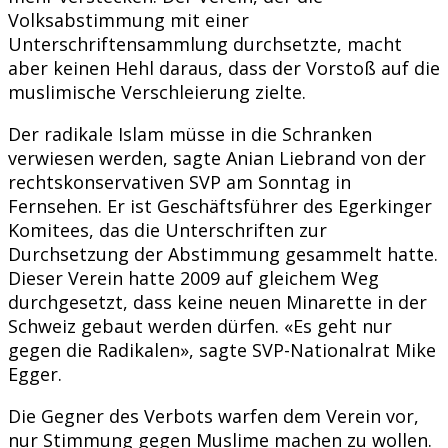
Volksabstimmung mit einer
Unterschriftensammlung durchsetzte, macht
aber keinen Hehl daraus, dass der Vorstoß auf die
muslimische Verschleierung zielte.
Der radikale Islam müsse in die Schranken
verwiesen werden, sagte Anian Liebrand von der
rechtskonservativen SVP am Sonntag in
Fernsehen. Er ist Geschäftsführer des Egerkinger
Komitees, das die Unterschriften zur
Durchsetzung der Abstimmung gesammelt hatte.
Dieser Verein hatte 2009 auf gleichem Weg
durchgesetzt, dass keine neuen Minarette in der
Schweiz gebaut werden dürfen. «Es geht nur
gegen die Radikalen», sagte SVP-Nationalrat Mike
Egger.
Die Gegner des Verbots warfen dem Verein vor,
nur Stimmung gegen Muslime machen zu wollen.