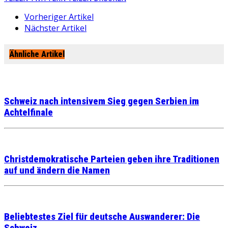
Vorheriger Artikel
Nächster Artikel
Ähnliche Artikel
Schweiz nach intensivem Sieg gegen Serbien im
Achtelfinale
Christdemokratische Parteien geben ihre Traditionen
auf und ändern die Namen
Beliebtestes Ziel für deutsche Auswanderer: Die