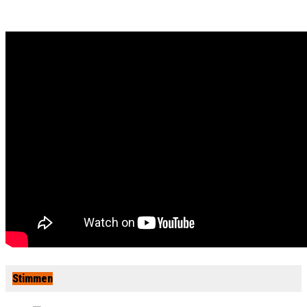
Stimmen