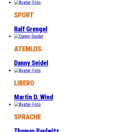
SPORT
Ralf Grengel
ATEMLOS
Danny Seidel
LIBERO
Martin D. Wind
SPRACHE
Thomas Paulwitz