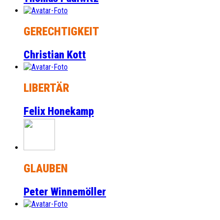
GERECHTIGKEIT
Christian Kott
LIBERTÄR
Felix Honekamp
GLAUBEN
Peter Winnemöller