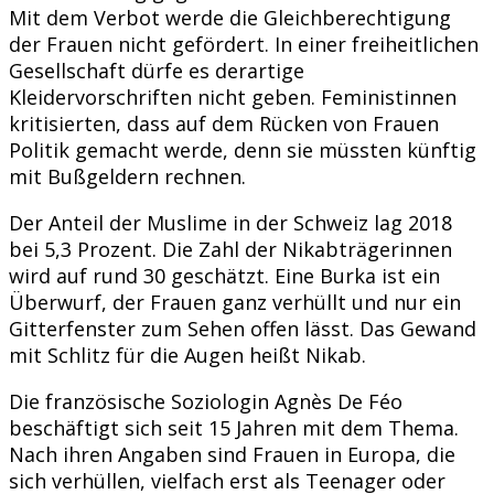
Mit dem Verbot werde die Gleichberechtigung
der Frauen nicht gefördert. In einer freiheitlichen
Gesellschaft dürfe es derartige
Kleidervorschriften nicht geben. Feministinnen
kritisierten, dass auf dem Rücken von Frauen
Politik gemacht werde, denn sie müssten künftig
mit Bußgeldern rechnen.
Der Anteil der Muslime in der Schweiz lag 2018
bei 5,3 Prozent. Die Zahl der Nikabträgerinnen
wird auf rund 30 geschätzt. Eine Burka ist ein
Überwurf, der Frauen ganz verhüllt und nur ein
Gitterfenster zum Sehen offen lässt. Das Gewand
mit Schlitz für die Augen heißt Nikab.
Die französische Soziologin Agnès De Féo
beschäftigt sich seit 15 Jahren mit dem Thema.
Nach ihren Angaben sind Frauen in Europa, die
sich verhüllen, vielfach erst als Teenager oder