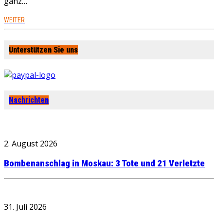
ganz…
WEITER
Unterstützen Sie uns
Nachrichten
2. August 2026
Bombenanschlag in Moskau: 3 Tote und 21 Verletzte
31. Juli 2026