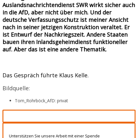
Auslandsnachrichtendienst SWR wirkt sicher auch
in die AfD, aber nicht über mich. Und der
deutsche Verfassungsschutz ist meiner Ansicht
nach in seiner jetzigen Konstruktion veraltet. Er
ist Entwurf der Nachkriegszeit. Andere Staaten
bauen ihren Inlandsgeheimdienst funktioneller
auf. Aber das ist eine andere Thematik.
Das Gespräch führte Klaus Kelle.
Bildquelle:
Tom_Rohrböck_AfD: privat
Unterstützen Sie unsere Arbeit mit einer Spende