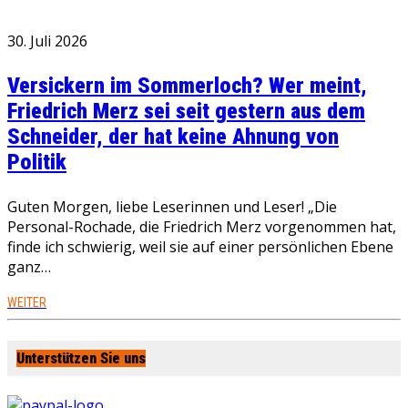
30. Juli 2026
Versickern im Sommerloch? Wer meint,
Friedrich Merz sei seit gestern aus dem
Schneider, der hat keine Ahnung von
Politik
Guten Morgen, liebe Leserinnen und Leser! „Die
Personal-Rochade, die Friedrich Merz vorgenommen hat,
finde ich schwierig, weil sie auf einer persönlichen Ebene
ganz…
WEITER
Unterstützen Sie uns