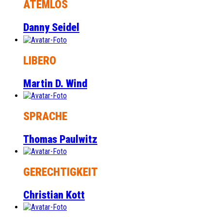
ATEMLOS
Danny Seidel
LIBERO
Martin D. Wind
SPRACHE
Thomas Paulwitz
GERECHTIGKEIT
Christian Kott