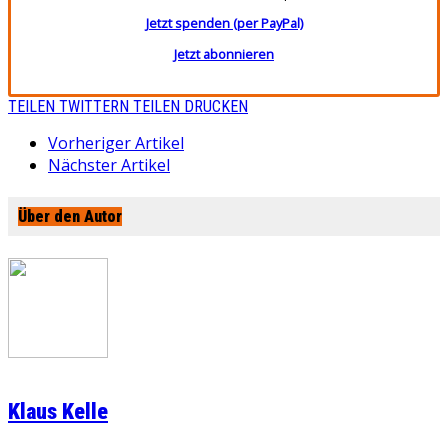
Jetzt spenden (per PayPal)
Jetzt abonnieren
TEILEN
TWITTERN
TEILEN
DRUCKEN
Vorheriger Artikel
Nächster Artikel
Über den Autor
Klaus Kelle