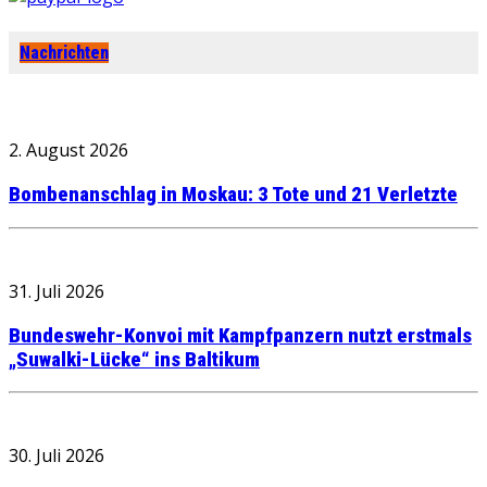
Nachrichten
2. August 2026
Bombenanschlag in Moskau: 3 Tote und 21 Verletzte
31. Juli 2026
Bundeswehr-Konvoi mit Kampfpanzern nutzt erstmals
„Suwalki-Lücke“ ins Baltikum
30. Juli 2026