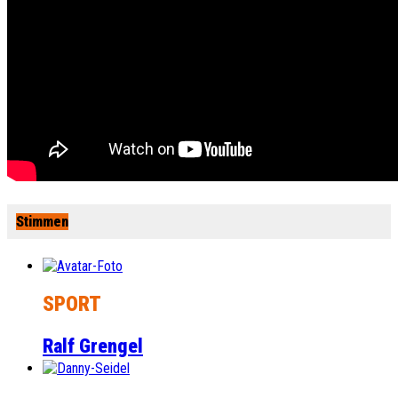
Stimmen
SPORT
Ralf Grengel