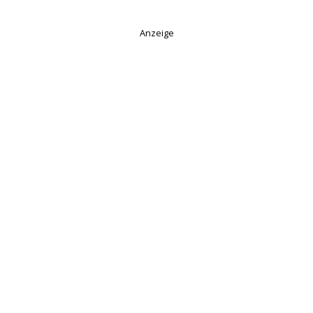
Anzeige