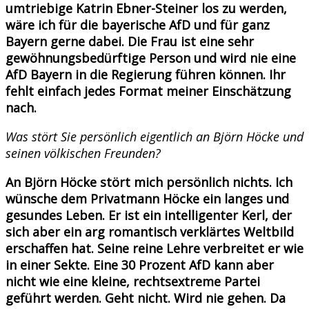
umtriebige Katrin Ebner-Steiner los zu werden,
wäre ich für die bayerische AfD und für ganz
Bayern gerne dabei. Die Frau ist eine sehr
gewöhnungsbedürftige Person und wird nie eine
AfD Bayern in die Regierung führen können. Ihr
fehlt einfach jedes Format meiner Einschätzung
nach.
Was stört Sie persönlich eigentlich an Björn Höcke und
seinen völkischen Freunden?
An Björn Höcke stört mich persönlich nichts. Ich
wünsche dem Privatmann Höcke ein langes und
gesundes Leben. Er ist ein intelligenter Kerl, der
sich aber ein arg romantisch verklärtes Weltbild
erschaffen hat. Seine reine Lehre verbreitet er wie
in einer Sekte. Eine 30 Prozent AfD kann aber
nicht wie eine kleine, rechtsextreme Partei
geführt werden. Geht nicht. Wird nie gehen. Da