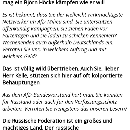
mag ein Björn Höcke kämpfen wie er will.
Es ist bekannt, dass Sie der vielleicht wirkmächtigste
Netzwerker im AfD-Milieu sind. Sie unterstützen
offenkundig Kampagnen, sie ziehen Fäden vor
Parteitagen und sie laden zu schicken Kennenlern‘-
Wochenenden auch außerhalb Deutschlands ein.
Verraten Sie uns, in welchem Auftrag und mit
welchem Geld?
Das ist völlig wild übertrieben. Auch Sie, lieber
Herr Kelle, stützen sich hier auf oft kolportierte
Behauptungen.
Aus dem AfD-Bundesvorstand hört man, Sie könnten
für Russland oder auch für den Verfassungsschutz
arbeiten. Verraten Sie wenigstens das unseren Lesern?
Die Russische Föderation ist ein großes und
mächtiges Land. Der russische