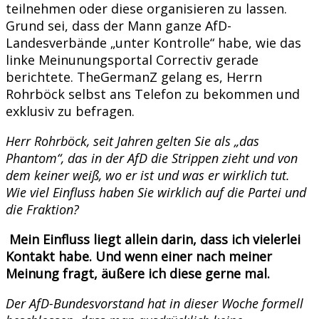
teilnehmen oder diese organisieren zu lassen.
Grund sei, dass der Mann ganze AfD-
Landesverbände „unter Kontrolle“ habe, wie das
linke Meinunungsportal Correctiv gerade
berichtete. TheGermanZ gelang es, Herrn
Rohrböck selbst ans Telefon zu bekommen und
exklusiv zu befragen.
Herr Rohrböck, seit Jahren gelten Sie als „das
Phantom“, das in der AfD die Strippen zieht und von
dem keiner weiß, wo er ist und was er wirklich tut.
Wie viel Einfluss haben Sie wirklich auf die Partei und
die Fraktion?
Mein Einfluss liegt allein darin, dass ich vielerlei
Kontakt habe. Und wenn einer nach meiner
Meinung fragt, äußere ich diese gerne mal.
Der AfD-Bundesvorstand hat in dieser Woche formell