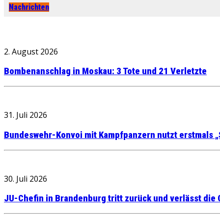
Nachrichten
2. August 2026
Bombenanschlag in Moskau: 3 Tote und 21 Verletzte
31. Juli 2026
Bundeswehr-Konvoi mit Kampfpanzern nutzt erstmals „
30. Juli 2026
JU-Chefin in Brandenburg tritt zurück und verlässt die