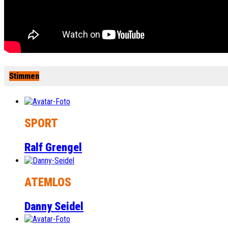
Stimmen
SPORT
Ralf Grengel
ATEMLOS
Danny Seidel