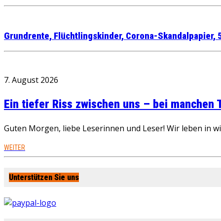
Grundrente, Flüchtlingskinder, Corona-Skandalpapier, 
7. August 2026
Ein tiefer Riss zwischen uns – bei manchen
Guten Morgen, liebe Leserinnen und Leser! Wir leben in 
WEITER
Unterstützen Sie uns