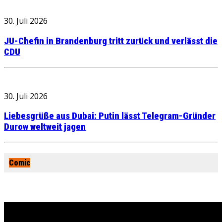
30. Juli 2026
JU-Chefin in Brandenburg tritt zurück und verlässt die
CDU
30. Juli 2026
Liebesgrüße aus Dubai: Putin lässt Telegram-Gründer
Durow weltweit jagen
Comic