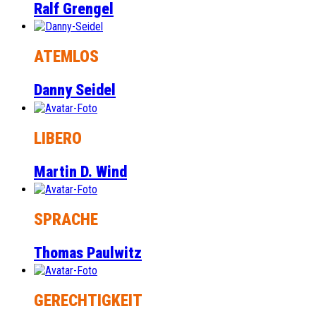
Ralf Grengel
ATEMLOS
Danny Seidel
LIBERO
Martin D. Wind
SPRACHE
Thomas Paulwitz
GERECHTIGKEIT