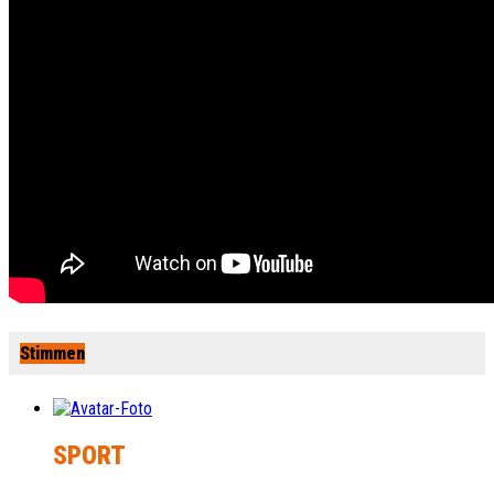
Stimmen
SPORT