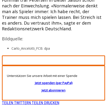
nach der Einwechslung. «Normalerweise denkt
man als Spieler immer: Ich habe recht, der
Trainer muss mich spielen lassen. Bei Streich ist
es anders. Du vertraust ihm», sagte er dem
Redaktionsnetzwerk Deutschland.
Bildquelle:
Carlo_Ancelotti_FCB: dpa
Unterstützen Sie unsere Arbeit mit einer Spende
Jetzt spenden (per PayPal)
Jetzt abonnieren
TEILEN
TWITTERN
TEILEN
DRUCKEN