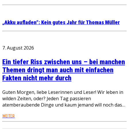
„Akku aufladen“: Kein gutes Jahr für Thomas Müller
7. August 2026
Ein tiefer Riss zwischen uns – bei manchen
Themen dringt man auch mit einfachen
Fakten nicht mehr durch
Guten Morgen, liebe Leserinnen und Leser! Wir leben in
wilden Zeiten, oder? Jeden Tag passieren
atemberaubende Dinge und kaum jemand will noch das…
WEITER