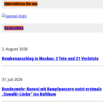
Unterstützen Sie uns
Nachrichten
2. August 2026
Bombenanschlag in Moskau: 3 Tote und 21 Verletzte
31. Juli 2026
Bundeswehr-Konvoi mit Kampfpanzern nutzt erstmals
„Suwalki-Lücke“ ins Baltikum