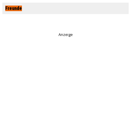
Freunde
Anzeige