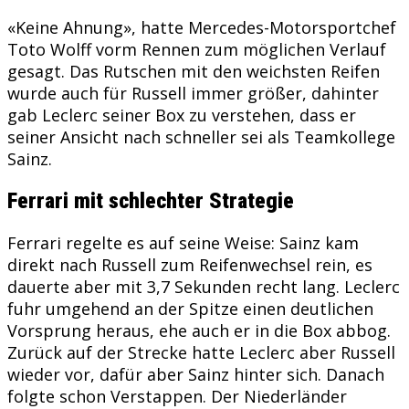
«Keine Ahnung», hatte Mercedes-Motorsportchef
Toto Wolff vorm Rennen zum möglichen Verlauf
gesagt. Das Rutschen mit den weichsten Reifen
wurde auch für Russell immer größer, dahinter
gab Leclerc seiner Box zu verstehen, dass er
seiner Ansicht nach schneller sei als Teamkollege
Sainz.
Ferrari mit schlechter Strategie
Ferrari regelte es auf seine Weise: Sainz kam
direkt nach Russell zum Reifenwechsel rein, es
dauerte aber mit 3,7 Sekunden recht lang. Leclerc
fuhr umgehend an der Spitze einen deutlichen
Vorsprung heraus, ehe auch er in die Box abbog.
Zurück auf der Strecke hatte Leclerc aber Russell
wieder vor, dafür aber Sainz hinter sich. Danach
folgte schon Verstappen. Der Niederländer