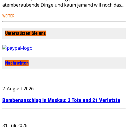
atemberaubende Dinge und kaum jemand will noch das…
WEITER
Unterstützen Sie uns
Nachrichten
2. August 2026
Bombenanschlag in Moskau: 3 Tote und 21 Verletzte
31. Juli 2026