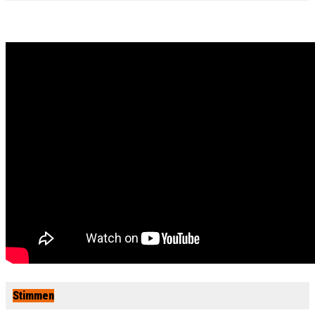
Stimmen