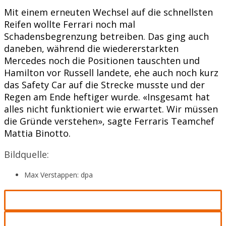
Mit einem erneuten Wechsel auf die schnellsten
Reifen wollte Ferrari noch mal
Schadensbegrenzung betreiben. Das ging auch
daneben, während die wiedererstarkten
Mercedes noch die Positionen tauschten und
Hamilton vor Russell landete, ehe auch noch kurz
das Safety Car auf die Strecke musste und der
Regen am Ende heftiger wurde. «Insgesamt hat
alles nicht funktioniert wie erwartet. Wir müssen
die Gründe verstehen», sagte Ferraris Teamchef
Mattia Binotto.
Bildquelle:
Max Verstappen: dpa