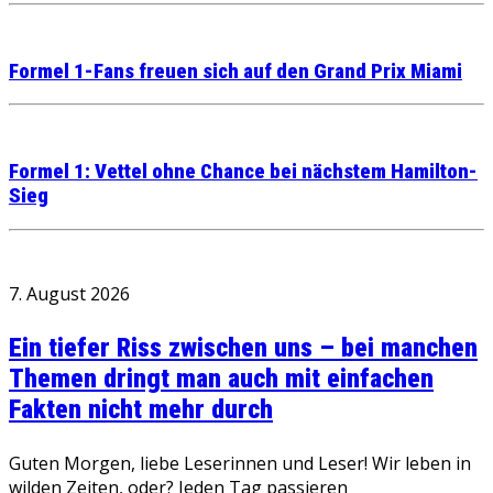
Formel 1-Fans freuen sich auf den Grand Prix Miami
Formel 1: Vettel ohne Chance bei nächstem Hamilton-
Sieg
7. August 2026
Ein tiefer Riss zwischen uns – bei manchen
Themen dringt man auch mit einfachen
Fakten nicht mehr durch
Guten Morgen, liebe Leserinnen und Leser! Wir leben in
wilden Zeiten, oder? Jeden Tag passieren