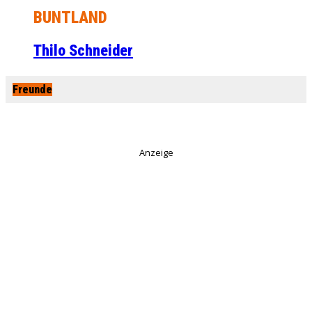
BUNTLAND
Thilo Schneider
Freunde
Anzeige