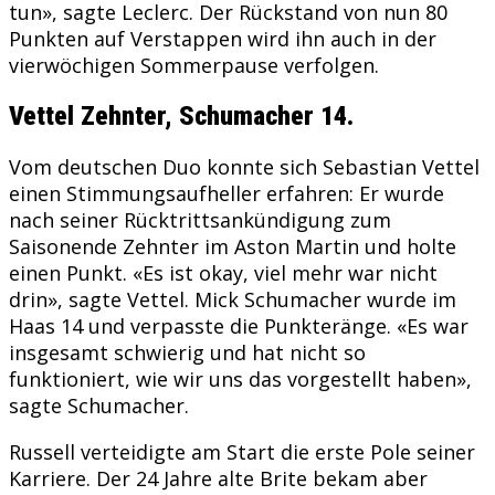
tun», sagte Leclerc. Der Rückstand von nun 80
Punkten auf Verstappen wird ihn auch in der
vierwöchigen Sommerpause verfolgen.
Vettel Zehnter, Schumacher 14.
Vom deutschen Duo konnte sich Sebastian Vettel
einen Stimmungsaufheller erfahren: Er wurde
nach seiner Rücktrittsankündigung zum
Saisonende Zehnter im Aston Martin und holte
einen Punkt. «Es ist okay, viel mehr war nicht
drin», sagte Vettel. Mick Schumacher wurde im
Haas 14 und verpasste die Punkteränge. «Es war
insgesamt schwierig und hat nicht so
funktioniert, wie wir uns das vorgestellt haben»,
sagte Schumacher.
Russell verteidigte am Start die erste Pole seiner
Karriere. Der 24 Jahre alte Brite bekam aber