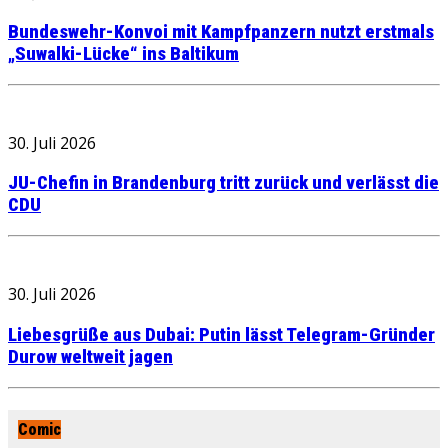
Bundeswehr-Konvoi mit Kampfpanzern nutzt erstmals
„Suwalki-Lücke“ ins Baltikum
30. Juli 2026
JU-Chefin in Brandenburg tritt zurück und verlässt die
CDU
30. Juli 2026
Liebesgrüße aus Dubai: Putin lässt Telegram-Gründer
Durow weltweit jagen
Comic