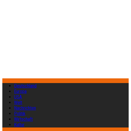
Deutschland
Europa
USA
Welt
Nachrichten
Politik
Wirtschaft
Kultur