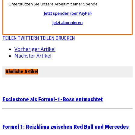
Unterstützen Sie unsere Arbeit mit einer Spende
Jetzt spenden (per PayPal)
Jetzt abonnieren
TEILEN
TWITTERN
TEILEN
DRUCKEN
Vorheriger Artikel
Nächster Artikel
Ähnliche Artikel
Ecclestone als Formel-1-Boss entmachtet
Formel 1: Reizklima zwischen Red Bull und Mercedes