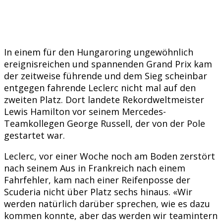
In einem für den Hungaroring ungewöhnlich
ereignisreichen und spannenden Grand Prix kam
der zeitweise führende und dem Sieg scheinbar
entgegen fahrende Leclerc nicht mal auf den
zweiten Platz. Dort landete Rekordweltmeister
Lewis Hamilton vor seinem Mercedes-
Teamkollegen George Russell, der von der Pole
gestartet war.
Leclerc, vor einer Woche noch am Boden zerstört
nach seinem Aus in Frankreich nach einem
Fahrfehler, kam nach einer Reifenposse der
Scuderia nicht über Platz sechs hinaus. «Wir
werden natürlich darüber sprechen, wie es dazu
kommen konnte, aber das werden wir teamintern