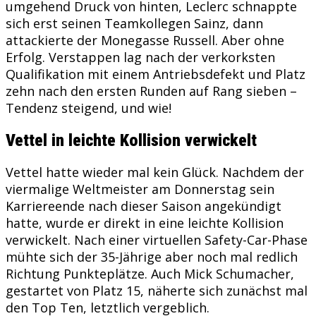
umgehend Druck von hinten, Leclerc schnappte
sich erst seinen Teamkollegen Sainz, dann
attackierte der Monegasse Russell. Aber ohne
Erfolg. Verstappen lag nach der verkorksten
Qualifikation mit einem Antriebsdefekt und Platz
zehn nach den ersten Runden auf Rang sieben –
Tendenz steigend, und wie!
Vettel in leichte Kollision verwickelt
Vettel hatte wieder mal kein Glück. Nachdem der
viermalige Weltmeister am Donnerstag sein
Karriereende nach dieser Saison angekündigt
hatte, wurde er direkt in eine leichte Kollision
verwickelt. Nach einer virtuellen Safety-Car-Phase
mühte sich der 35-Jährige aber noch mal redlich
Richtung Punkteplätze. Auch Mick Schumacher,
gestartet von Platz 15, näherte sich zunächst mal
den Top Ten, letztlich vergeblich.