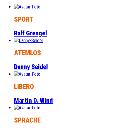
SPORT
Ralf Grengel
ATEMLOS
Danny Seidel
LIBERO
Martin D. Wind
SPRACHE