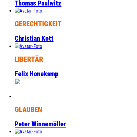
Thomas Paulwitz
GERECHTIGKEIT
Christian Kott
LIBERTÄR
Felix Honekamp
GLAUBEN
Peter Winnemöller