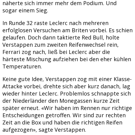
näherte sich immer mehr dem Podium. Und
sogar einem Sieg.
In Runde 32 raste Leclerc nach mehreren
erfolglosen Versuchen am Briten vorbei. Es schien
gelaufen. Doch dann taktierte Red Bull, holte
Verstappen zum zweiten Reifenwechsel rein,
Ferrari zog nach, ließ bei Leclerc aber die
härteste Mischung aufziehen bei den eher kühlen
Temperaturen.
Keine gute Idee, Verstappen zog mit einer Klasse-
Attacke vorbei, drehte sich aber kurz danach, lag
wieder hinter Leclerc. Problemlos schnappte sich
der Niederländer den Monegassen kurze Zeit
später erneut. «Wir haben im Rennen nur richtige
Entscheidungen getroffen. Wir sind zur rechten
Zeit an die Box und haben die richtigen Reifen
aufgezogen», sagte Verstappen.