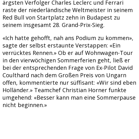
ärgsten Verfolger Charles Leclerc und Ferrari
raste der niederländische Weltmeister in seinem
Red Bull von Startplatz zehn in Budapest zu
seinem insgesamt 28. Grand-Prix-Sieg.
«Ich hatte gehofft, nah ans Podium zu kommen»,
sagte der selbst erstaunte Verstappen: «Ein
verrücktes Rennen.» Ob er auf Wohnwagen-Tour
in den vierwöchigen Sommerferien geht, ließ er
bei der entsprechenden Frage von Ex-Pilot David
Coulthard nach dem Großen Preis von Ungarn
offen, kommentierte nur süffisant: «Wir sind eben
Holländer.» Teamchef Christian Horner funkte
umgehend: «Besser kann man eine Sommerpause
nicht beginnen.»