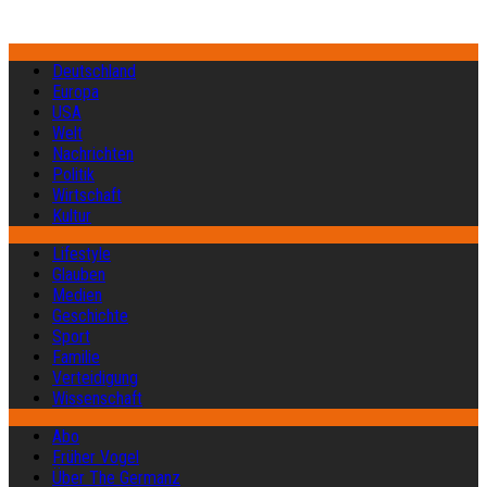
Deutschland
Europa
USA
Welt
Nachrichten
Politik
Wirtschaft
Kultur
Lifestyle
Glauben
Medien
Geschichte
Sport
Familie
Verteidigung
Wissenschaft
Abo
Früher Vogel
Über The Germanz