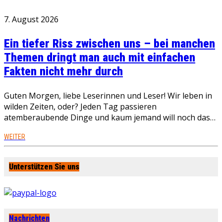
7. August 2026
Ein tiefer Riss zwischen uns – bei manchen
Themen dringt man auch mit einfachen
Fakten nicht mehr durch
Guten Morgen, liebe Leserinnen und Leser! Wir leben in
wilden Zeiten, oder? Jeden Tag passieren
atemberaubende Dinge und kaum jemand will noch das…
WEITER
Unterstützen Sie uns
Nachrichten