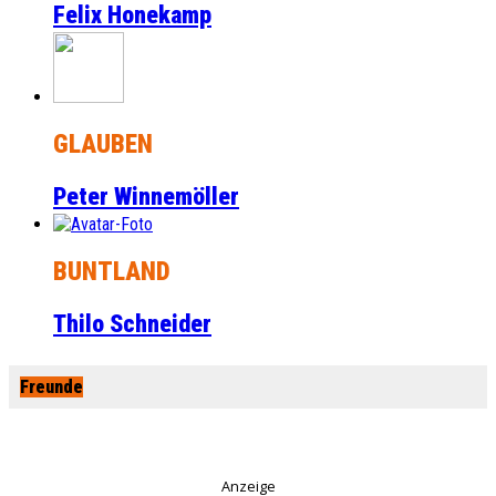
Felix Honekamp
GLAUBEN
Peter Winnemöller
BUNTLAND
Thilo Schneider
Freunde
Anzeige