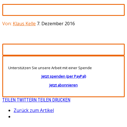
Von:
Klaus Kelle
7. Dezember 2016
Unterstützen Sie unsere Arbeit mit einer Spende
Jetzt spenden (per PayPal)
Jetzt abonnieren
TEILEN
TWITTERN
TEILEN
DRUCKEN
Zurück zum Artikel