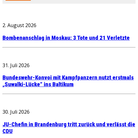
2. August 2026
Bombenanschlag in Moskau: 3 Tote und 21 Verletzte
31. Juli 2026
Bundeswehr-Konvoi mit Kampfpanzern nutzt erstmals
„Suwalki-Lücke“ ins Baltikum
30. Juli 2026
JU-Chefin in Brandenburg tritt zurück und verlässt die
CDU