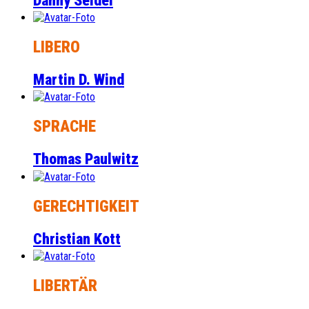
Danny Seidel
LIBERO
Martin D. Wind
SPRACHE
Thomas Paulwitz
GERECHTIGKEIT
Christian Kott
LIBERTÄR