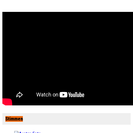
Stimmen