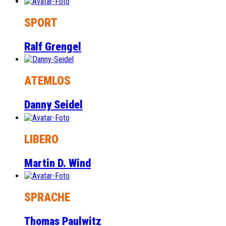
SPORT
Ralf Grengel
ATEMLOS
Danny Seidel
LIBERO
Martin D. Wind
SPRACHE
Thomas Paulwitz