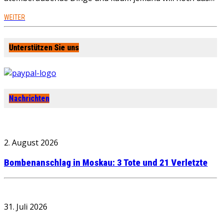
WEITER
Unterstützen Sie uns
Nachrichten
2. August 2026
Bombenanschlag in Moskau: 3 Tote und 21 Verletzte
31. Juli 2026