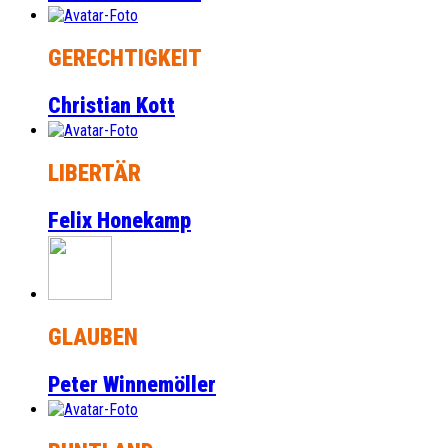
GERECHTIGKEIT
Christian Kott
LIBERTÄR
Felix Honekamp
GLAUBEN
Peter Winnemöller