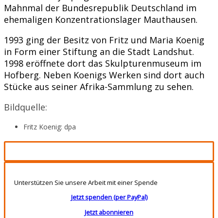
Mahnmal der Bundesrepublik Deutschland im
ehemaligen Konzentrationslager Mauthausen.
1993 ging der Besitz von Fritz und Maria Koenig
in Form einer Stiftung an die Stadt Landshut.
1998 eröffnete dort das Skulpturenmuseum im
Hofberg. Neben Koenigs Werken sind dort auch
Stücke aus seiner Afrika-Sammlung zu sehen.
Bildquelle:
Fritz Koenig: dpa
Unterstützen Sie unsere Arbeit mit einer Spende
Jetzt spenden (per PayPal)
Jetzt abonnieren