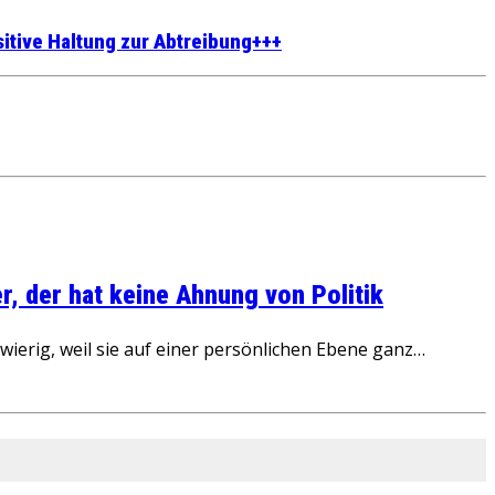
itive Haltung zur Abtreibung+++
, der hat keine Ahnung von Politik
ierig, weil sie auf einer persönlichen Ebene ganz…