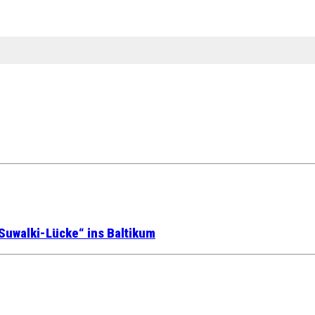
Suwalki-Lücke“ ins Baltikum