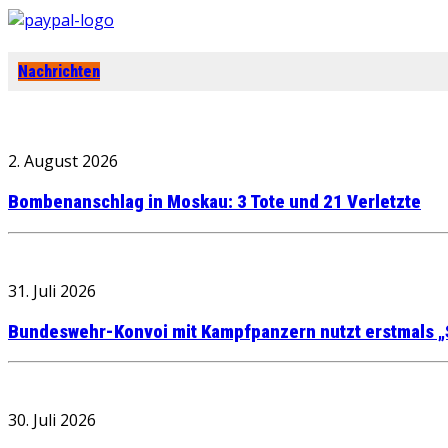
Nachrichten
2. August 2026
Bombenanschlag in Moskau: 3 Tote und 21 Verletzte
31. Juli 2026
Bundeswehr-Konvoi mit Kampfpanzern nutzt erstmals „
30. Juli 2026