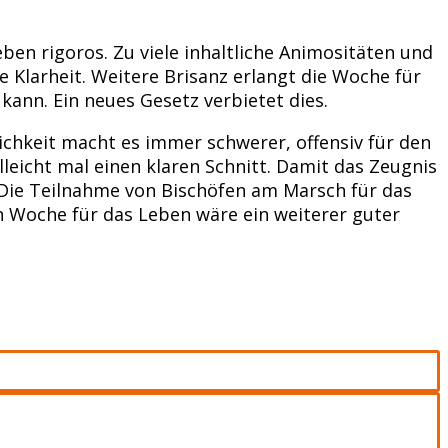
en rigoros. Zu viele inhaltliche Animositäten und
e Klarheit. Weitere Brisanz erlangt die Woche für
ann. Ein neues Gesetz verbietet dies.
lichkeit macht es immer schwerer, offensiv für den
leicht mal einen klaren Schnitt. Damit das Zeugnis
 Die Teilnahme von Bischöfen am Marsch für das
en Woche für das Leben wäre ein weiterer guter