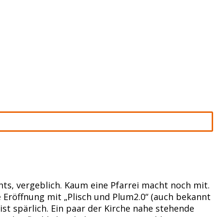
hts, vergeblich. Kaum eine Pfarrei macht noch mit.
ie Eröffnung mit „Plisch und Plum2.0“ (auch bekannt
t spärlich. Ein paar der Kirche nahe stehende