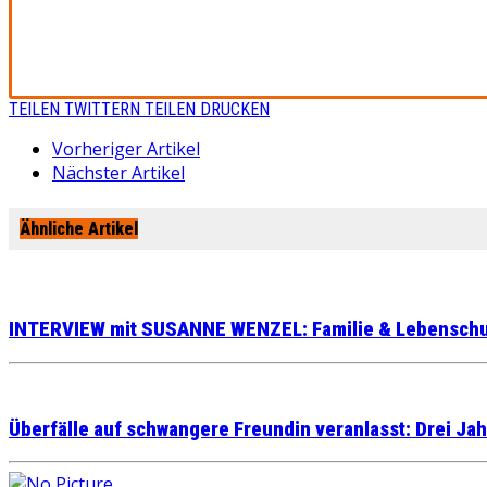
TEILEN
TWITTERN
TEILEN
DRUCKEN
Vorheriger Artikel
Nächster Artikel
Ähnliche Artikel
INTERVIEW mit SUSANNE WENZEL: Familie & Lebenschut
Überfälle auf schwangere Freundin veranlasst: Drei Jah