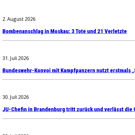
2. August 2026
Bombenanschlag in Moskau: 3 Tote und 21 Verletzte
31. Juli 2026
Bundeswehr-Konvoi mit Kampfpanzern nutzt erstmals „
30. Juli 2026
JU-Chefin in Brandenburg tritt zurück und verlässt die