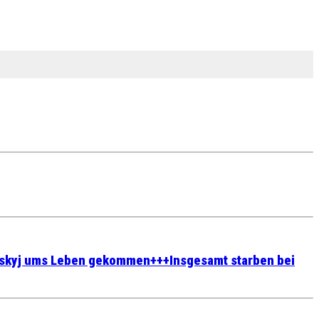
yrskyj ums Leben gekommen+++Insgesamt starben bei