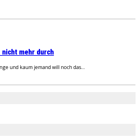
 nicht mehr durch
inge und kaum jemand will noch das…