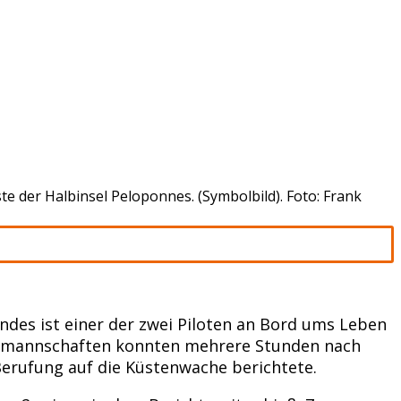
te der Halbinsel Peloponnes. (Symbolbild). Foto: Frank
des ist einer der zwei Piloten an Bord ums Leben
ngsmannschaften konnten mehrere Stunden nach
Berufung auf die Küstenwache berichtete.