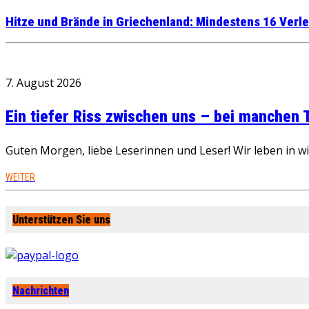
Hitze und Brände in Griechenland: Mindestens 16 Verle
7. August 2026
Ein tiefer Riss zwischen uns – bei manchen
Guten Morgen, liebe Leserinnen und Leser! Wir leben in 
WEITER
Unterstützen Sie uns
Nachrichten