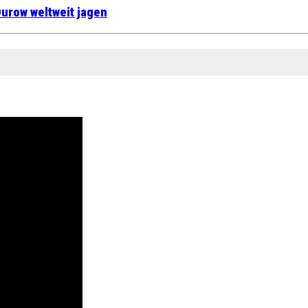
urow weltweit jagen