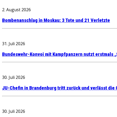
2. August 2026
Bombenanschlag in Moskau: 3 Tote und 21 Verletzte
31. Juli 2026
Bundeswehr-Konvoi mit Kampfpanzern nutzt erstmals „
30. Juli 2026
JU-Chefin in Brandenburg tritt zurück und verlässt die
30. Juli 2026