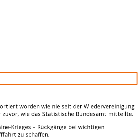
rtiert worden wie nie seit der Wiedervereinigung
 zuvor, wie das Statistische Bundesamt mitteilte.
aine-Krieges – Rückgänge bei wichtigen
fahrt zu schaffen.