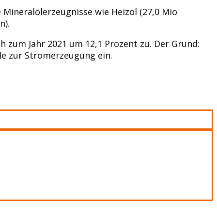
 Mineralölerzeugnisse wie Heizöl (27,0 Mio
n).
 zum Jahr 2021 um 12,1 Prozent zu. Der Grund:
le zur Stromerzeugung ein.