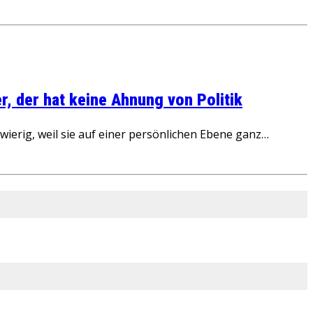
, der hat keine Ahnung von Politik
ierig, weil sie auf einer persönlichen Ebene ganz…