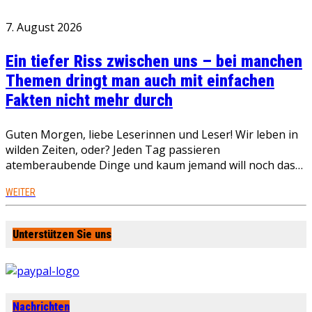
7. August 2026
Ein tiefer Riss zwischen uns – bei manchen
Themen dringt man auch mit einfachen
Fakten nicht mehr durch
Guten Morgen, liebe Leserinnen und Leser! Wir leben in
wilden Zeiten, oder? Jeden Tag passieren
atemberaubende Dinge und kaum jemand will noch das…
WEITER
Unterstützen Sie uns
Nachrichten