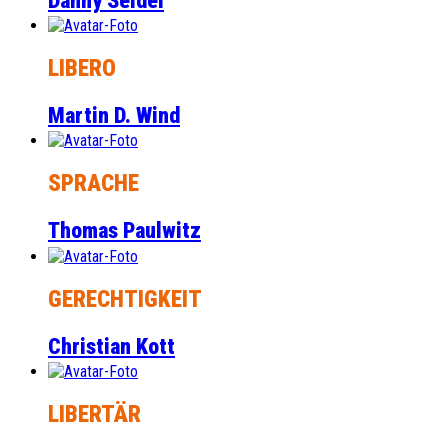
Danny Seidel
LIBERO
Martin D. Wind
SPRACHE
Thomas Paulwitz
GERECHTIGKEIT
Christian Kott
LIBERTÄR