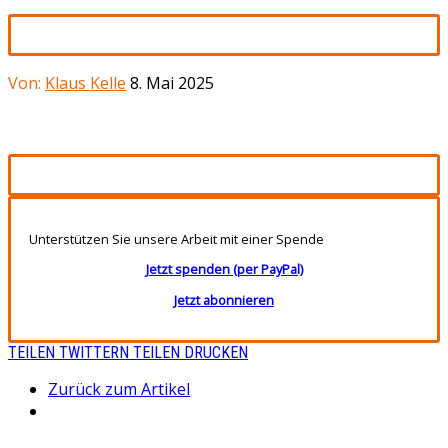
Von:
Klaus Kelle
8. Mai 2025
Unterstützen Sie unsere Arbeit mit einer Spende
Jetzt spenden (per PayPal)
Jetzt abonnieren
TEILEN
TWITTERN
TEILEN
DRUCKEN
Zurück zum Artikel