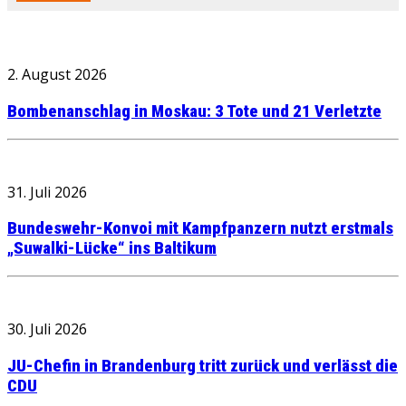
2. August 2026
Bombenanschlag in Moskau: 3 Tote und 21 Verletzte
31. Juli 2026
Bundeswehr-Konvoi mit Kampfpanzern nutzt erstmals
„Suwalki-Lücke“ ins Baltikum
30. Juli 2026
JU-Chefin in Brandenburg tritt zurück und verlässt die
CDU