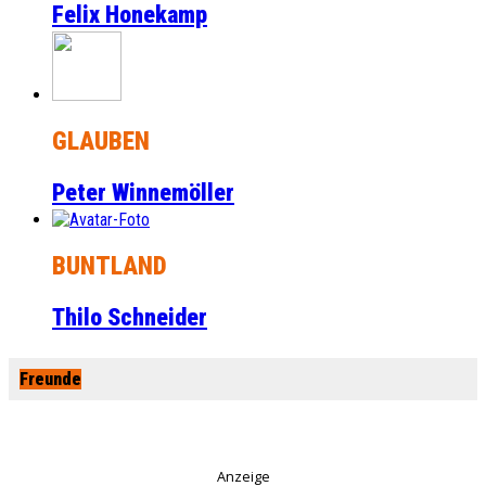
Felix Honekamp
GLAUBEN
Peter Winnemöller
BUNTLAND
Thilo Schneider
Freunde
Anzeige