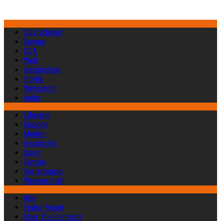
Deutschland
Europa
USA
Welt
Nachrichten
Politik
Wirtschaft
Kultur
Lifestyle
Glauben
Medien
Geschichte
Sport
Familie
Verteidigung
Wissenschaft
Abo
Früher Vogel
Über The Germanz