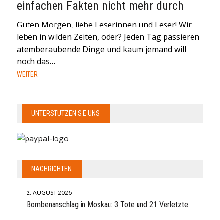
einfachen Fakten nicht mehr durch
Guten Morgen, liebe Leserinnen und Leser! Wir
leben in wilden Zeiten, oder? Jeden Tag passieren
atemberaubende Dinge und kaum jemand will
noch das…
WEITER
UNTERSTÜTZEN SIE UNS
NACHRICHTEN
2. AUGUST 2026
Bombenanschlag in Moskau: 3 Tote und 21 Verletzte