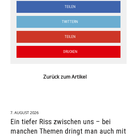
TEILEN
TWITTERN
TEILEN
DRUCKEN
Zurück zum Artikel
7. AUGUST 2026
Ein tiefer Riss zwischen uns – bei
manchen Themen dringt man auch mit