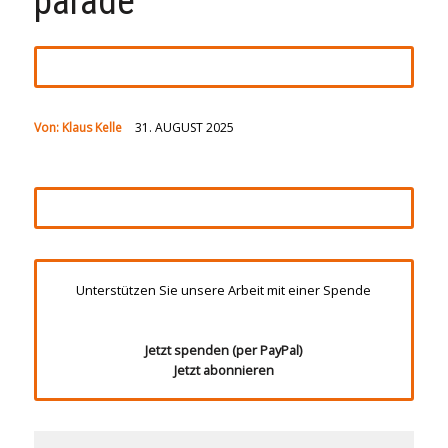
parade
Von:
Klaus Kelle
31. AUGUST 2025
Unterstützen Sie unsere Arbeit mit einer Spende
Jetzt spenden (per PayPal)
Jetzt abonnieren