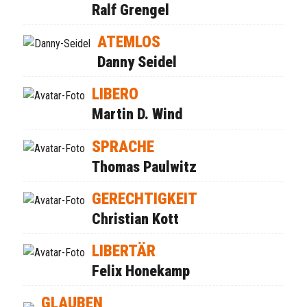
Ralf Grengel
ATEMLOS
Danny Seidel
LIBERO
Martin D. Wind
SPRACHE
Thomas Paulwitz
GERECHTIGKEIT
Christian Kott
LIBERTÄR
Felix Honekamp
GLAUBEN