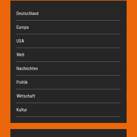
Deutschland
Europa
USA
Welt
Nachrichten
Politik
Wirtschaft
Kultur