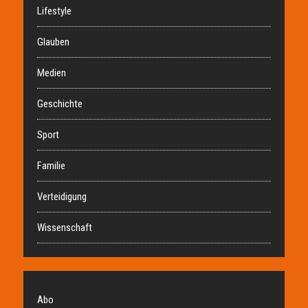
Lifestyle
Glauben
Medien
Geschichte
Sport
Familie
Verteidigung
Wissenschaft
Abo