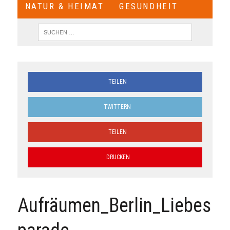
NATUR & HEIMAT
GESUNDHEIT
TEILEN
TWITTERN
TEILEN
DRUCKEN
Aufräumen_Berlin_Liebes