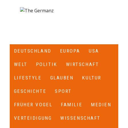
DEUTSCHLAND
EUROPA
USA
WELT
POLITIK
WIRTSCHAFT
LIFESTYLE
GLAUBEN
KULTUR
GESCHICHTE
SPORT
FRÜHER VOGEL
FAMILIE
MEDIEN
VERTEIDIGUNG
WISSENSCHAFT