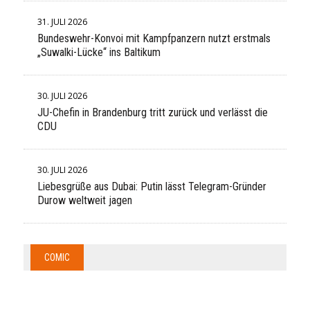
31. JULI 2026
Bundeswehr-Konvoi mit Kampfpanzern nutzt erstmals
„Suwalki-Lücke“ ins Baltikum
30. JULI 2026
JU-Chefin in Brandenburg tritt zurück und verlässt die
CDU
30. JULI 2026
Liebesgrüße aus Dubai: Putin lässt Telegram-Gründer
Durow weltweit jagen
COMIC