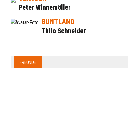
Peter Winnemöller
BUNTLAND
Thilo Schneider
FREUNDE
Anzeige