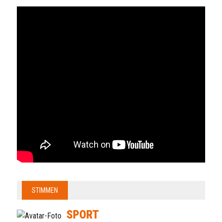
STIMMEN
SPORT