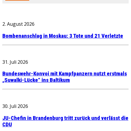
2. August 2026
Bombenanschlag in Moskau: 3 Tote und 21 Verletzte
31. Juli 2026
Bundeswehr-Konvoi mit Kampfpanzern nutzt erstmals
„Suwalki-Lücke“ ins Baltikum
30. Juli 2026
JU-Chefin in Brandenburg tritt zurück und verlässt die
CDU