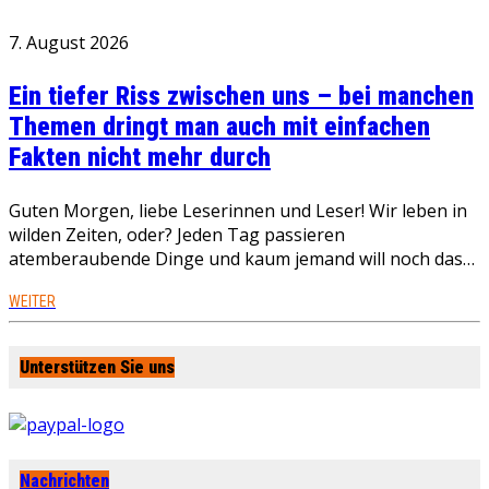
7. August 2026
Ein tiefer Riss zwischen uns – bei manchen
Themen dringt man auch mit einfachen
Fakten nicht mehr durch
Guten Morgen, liebe Leserinnen und Leser! Wir leben in
wilden Zeiten, oder? Jeden Tag passieren
atemberaubende Dinge und kaum jemand will noch das…
WEITER
Unterstützen Sie uns
Nachrichten