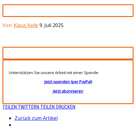
Von:
Klaus Kelle
9. Juli 2025
Unterstützen Sie unsere Arbeit mit einer Spende
Jetzt spenden (per PayPal)
Jetzt abonnieren
TEILEN
TWITTERN
TEILEN
DRUCKEN
Zurück zum Artikel