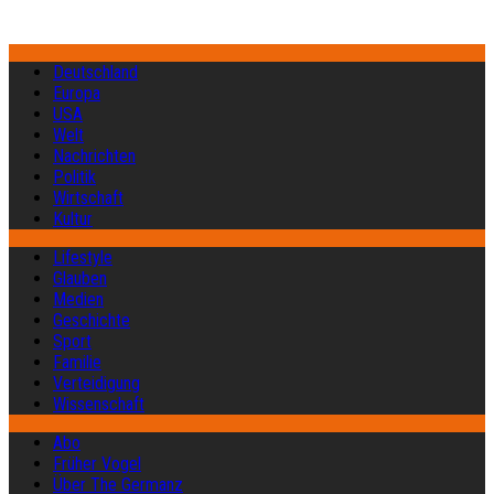
Deutschland
Europa
USA
Welt
Nachrichten
Politik
Wirtschaft
Kultur
Lifestyle
Glauben
Medien
Geschichte
Sport
Familie
Verteidigung
Wissenschaft
Abo
Früher Vogel
Über The Germanz