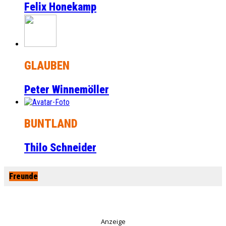
Felix Honekamp
GLAUBEN
Peter Winnemöller
BUNTLAND
Thilo Schneider
Freunde
Anzeige