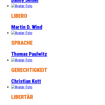
Danny Seidel
LIBERO
Martin D. Wind
SPRACHE
Thomas Paulwitz
GERECHTIGKEIT
Christian Kott
LIBERTÄR