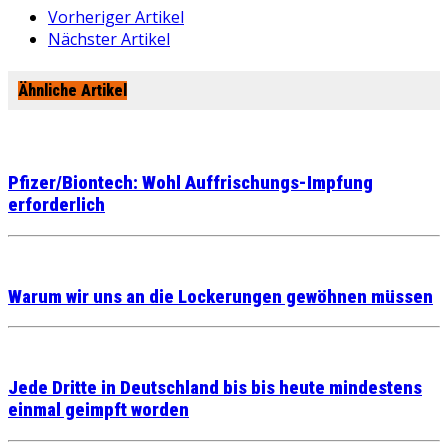
Vorheriger Artikel
Nächster Artikel
Ähnliche Artikel
Pfizer/Biontech: Wohl Auffrischungs-Impfung
erforderlich
Warum wir uns an die Lockerungen gewöhnen müssen
Jede Dritte in Deutschland bis bis heute mindestens
einmal geimpft worden