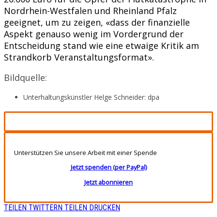
Nordrhein-Westfalen und Rheinland Pfalz
geeignet, um zu zeigen, «dass der finanzielle
Aspekt genauso wenig im Vordergrund der
Entscheidung stand wie eine etwaige Kritik am
Strandkorb Veranstaltungsformat».
Bildquelle:
Unterhaltungskünstler Helge Schneider: dpa
Unterstützen Sie unsere Arbeit mit einer Spende
Jetzt spenden (per PayPal)
Jetzt abonnieren
TEILEN
TWITTERN
TEILEN
DRUCKEN