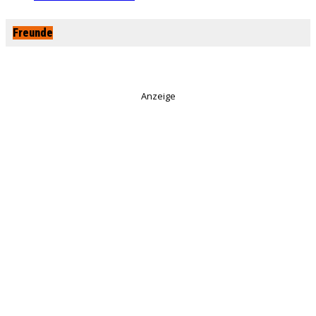
Freunde
Anzeige