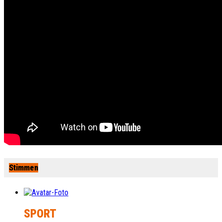
Stimmen
SPORT