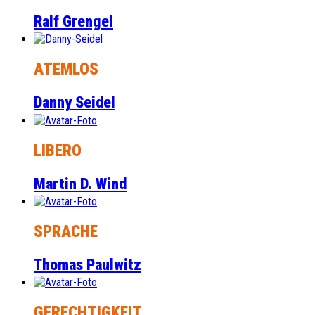
Ralf Grengel
ATEMLOS
Danny Seidel
LIBERO
Martin D. Wind
SPRACHE
Thomas Paulwitz
GERECHTIGKEIT