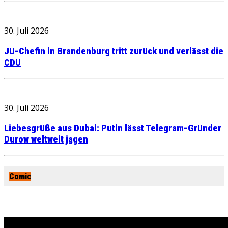
30. Juli 2026
JU-Chefin in Brandenburg tritt zurück und verlässt die
CDU
30. Juli 2026
Liebesgrüße aus Dubai: Putin lässt Telegram-Gründer
Durow weltweit jagen
Comic