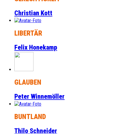
Christian Kott
LIBERTÄR
Felix Honekamp
GLAUBEN
Peter Winnemöller
BUNTLAND
Thilo Schneider