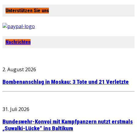
Unterstützen Sie uns
Nachrichten
2. August 2026
Bombenanschlag in Moskau: 3 Tote und 21 Verletzte
31. Juli 2026
Bundeswehr-Konvoi mit Kampfpanzern nutzt erstmals
„Suwalki-Lücke“ ins Baltikum