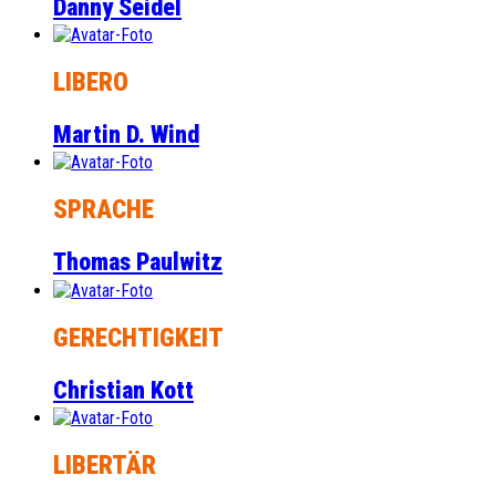
Danny Seidel
LIBERO
Martin D. Wind
SPRACHE
Thomas Paulwitz
GERECHTIGKEIT
Christian Kott
LIBERTÄR