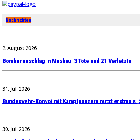
Nachrichten
2. August 2026
Bombenanschlag in Moskau: 3 Tote und 21 Verletzte
31. Juli 2026
Bundeswehr-Konvoi mit Kampfpanzern nutzt erstmals „
30. Juli 2026