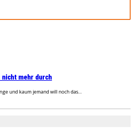
 nicht mehr durch
inge und kaum jemand will noch das…