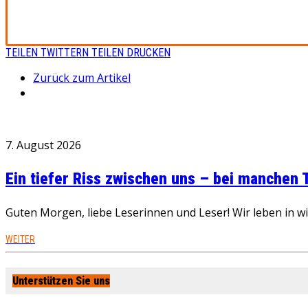
TEILEN
TWITTERN
TEILEN
DRUCKEN
Zurück zum Artikel
7. August 2026
Ein tiefer Riss zwischen uns – bei manchen
Guten Morgen, liebe Leserinnen und Leser! Wir leben in 
WEITER
Unterstützen Sie uns