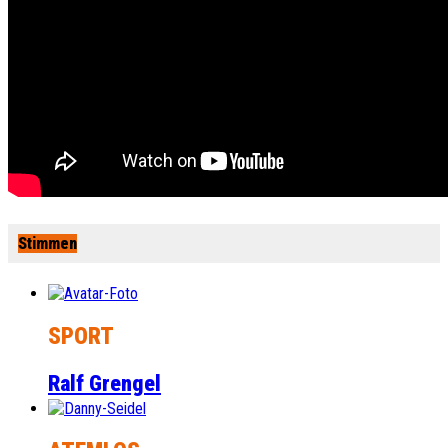
Stimmen
SPORT
Ralf Grengel