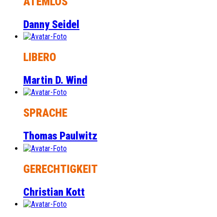
ATEMLOS
Danny Seidel
LIBERO
Martin D. Wind
SPRACHE
Thomas Paulwitz
GERECHTIGKEIT
Christian Kott