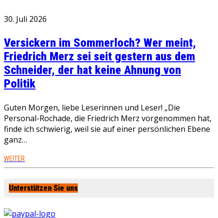
30. Juli 2026
Versickern im Sommerloch? Wer meint,
Friedrich Merz sei seit gestern aus dem
Schneider, der hat keine Ahnung von
Politik
Guten Morgen, liebe Leserinnen und Leser! „Die
Personal-Rochade, die Friedrich Merz vorgenommen hat,
finde ich schwierig, weil sie auf einer persönlichen Ebene
ganz…
WEITER
Unterstützen Sie uns