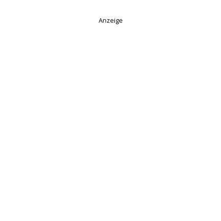
Anzeige