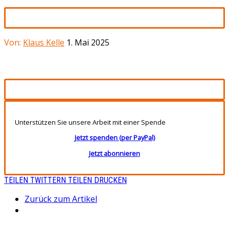
Von:
Klaus Kelle
1. Mai 2025
Unterstützen Sie unsere Arbeit mit einer Spende
Jetzt spenden (per PayPal)
Jetzt abonnieren
TEILEN
TWITTERN
TEILEN
DRUCKEN
Zurück zum Artikel