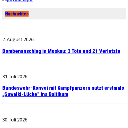
Nachrichten
2. August 2026
Bombenanschlag in Moskau: 3 Tote und 21 Verletzte
31. Juli 2026
Bundeswehr-Konvoi mit Kampfpanzern nutzt erstmals
„Suwalki-Lücke“ ins Baltikum
30. Juli 2026