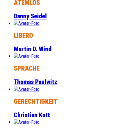
ATEMLOS
Danny Seidel
LIBERO
Martin D. Wind
SPRACHE
Thomas Paulwitz
GERECHTIGKEIT
Christian Kott