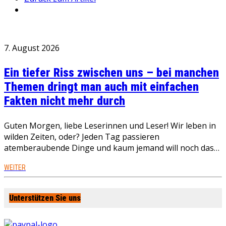
7. August 2026
Ein tiefer Riss zwischen uns – bei manchen
Themen dringt man auch mit einfachen
Fakten nicht mehr durch
Guten Morgen, liebe Leserinnen und Leser! Wir leben in
wilden Zeiten, oder? Jeden Tag passieren
atemberaubende Dinge und kaum jemand will noch das…
WEITER
Unterstützen Sie uns