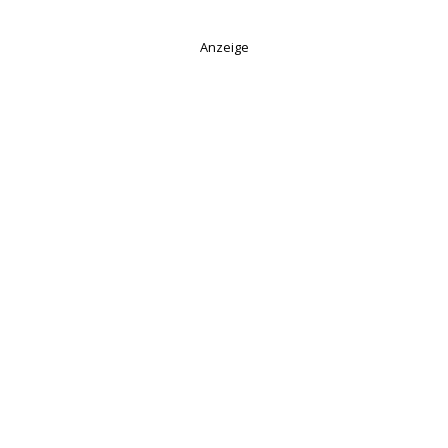
Anzeige