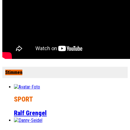
Stimmen
SPORT
Ralf Grengel