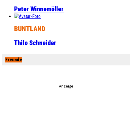
Peter Winnemöller
BUNTLAND
Thilo Schneider
Freunde
Anzeige