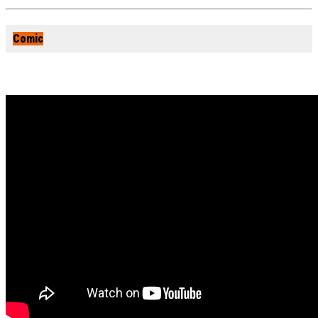
Comic