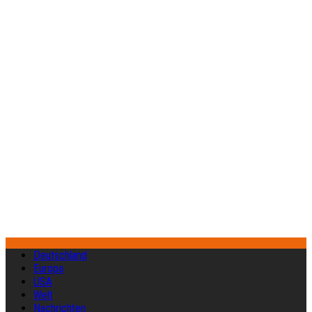
Deutschland
Europa
USA
Welt
Nachrichten