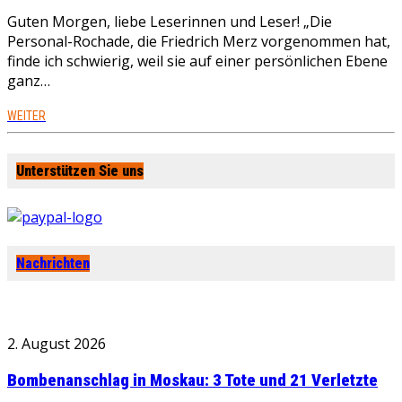
Guten Morgen, liebe Leserinnen und Leser! „Die
Personal-Rochade, die Friedrich Merz vorgenommen hat,
finde ich schwierig, weil sie auf einer persönlichen Ebene
ganz…
WEITER
Unterstützen Sie uns
Nachrichten
2. August 2026
Bombenanschlag in Moskau: 3 Tote und 21 Verletzte