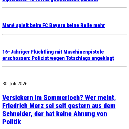
Mané spielt beim FC Bayern keine Rolle mehr
16-Jähriger Flüchtling mit Maschinenpistole
erschossen: Polizist wegen Totschlags angeklagt
30. Juli 2026
Versickern im Sommerloch? Wer meint,
Friedrich Merz sei seit gestern aus dem
Schneider, der hat keine Ahnung von
Politik