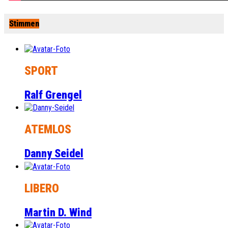
Stimmen
SPORT
Ralf Grengel
ATEMLOS
Danny Seidel
LIBERO
Martin D. Wind