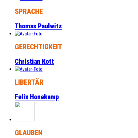
SPRACHE
Thomas Paulwitz
GERECHTIGKEIT
Christian Kott
LIBERTÄR
Felix Honekamp
GLAUBEN