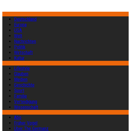
Deutschland
Europa
USA
Welt
Nachrichten
Politik
Wirtschaft
Kultur
Lifestyle
Glauben
Medien
Geschichte
Sport
Familie
Verteidigung
Wissenschaft
Abo
Früher Vogel
Über The Germanz