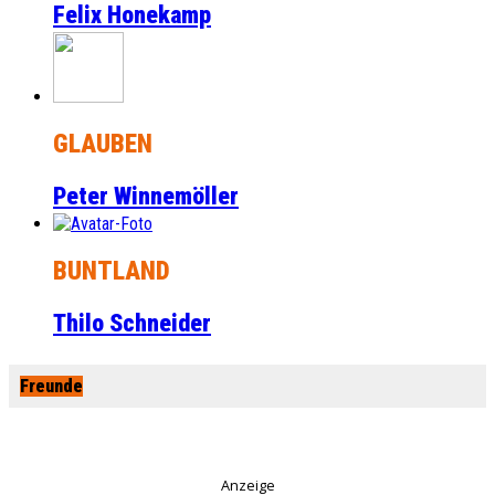
Felix Honekamp
GLAUBEN
Peter Winnemöller
BUNTLAND
Thilo Schneider
Freunde
Anzeige