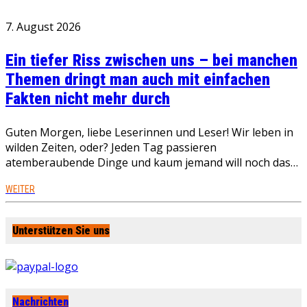
7. August 2026
Ein tiefer Riss zwischen uns – bei manchen
Themen dringt man auch mit einfachen
Fakten nicht mehr durch
Guten Morgen, liebe Leserinnen und Leser! Wir leben in
wilden Zeiten, oder? Jeden Tag passieren
atemberaubende Dinge und kaum jemand will noch das…
WEITER
Unterstützen Sie uns
Nachrichten