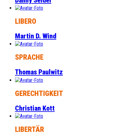
Danny Seidel
LIBERO
Martin D. Wind
SPRACHE
Thomas Paulwitz
GERECHTIGKEIT
Christian Kott
LIBERTÄR