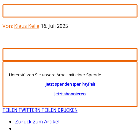
Von:
Klaus Kelle
16. Juli 2025
Unterstützen Sie unsere Arbeit mit einer Spende
Jetzt spenden (per PayPal)
Jetzt abonnieren
TEILEN
TWITTERN
TEILEN
DRUCKEN
Zurück zum Artikel