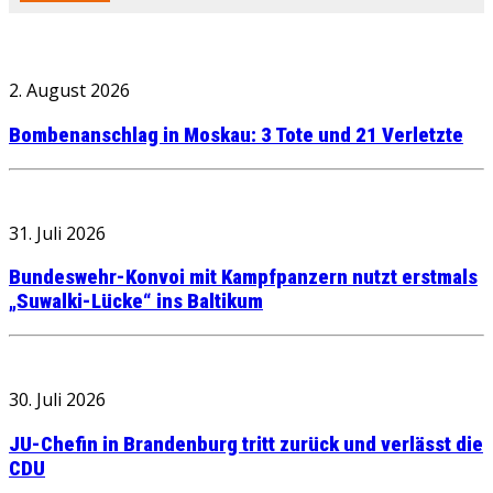
2. August 2026
Bombenanschlag in Moskau: 3 Tote und 21 Verletzte
31. Juli 2026
Bundeswehr-Konvoi mit Kampfpanzern nutzt erstmals
„Suwalki-Lücke“ ins Baltikum
30. Juli 2026
JU-Chefin in Brandenburg tritt zurück und verlässt die
CDU