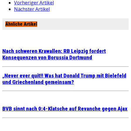
Vorheriger Artikel
Nächster Artikel
Ähnliche Artikel
Nach schweren Krawallen: RB Leipzig fordert
Konsequenzen von Borussia Dortmund
„Never ever quit!! Was hat Donald Trump mit Bielefeld
und Griechenland gemeinsam?
BVB sinnt nach 0:4-Klatsche auf Revanche gegen Ajax