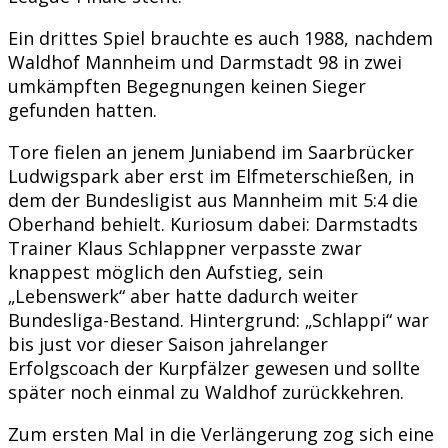
Ein drittes Spiel brauchte es auch 1988, nachdem
Waldhof Mannheim und Darmstadt 98 in zwei
umkämpften Begegnungen keinen Sieger
gefunden hatten.
Tore fielen an jenem Juniabend im Saarbrücker
Ludwigspark aber erst im Elfmeterschießen, in
dem der Bundesligist aus Mannheim mit 5:4 die
Oberhand behielt. Kuriosum dabei: Darmstadts
Trainer Klaus Schlappner verpasste zwar
knappest möglich den Aufstieg, sein
„Lebenswerk“ aber hatte dadurch weiter
Bundesliga-Bestand. Hintergrund: „Schlappi“ war
bis just vor dieser Saison jahrelanger
Erfolgscoach der Kurpfälzer gewesen und sollte
später noch einmal zu Waldhof zurückkehren.
Zum ersten Mal in die Verlängerung zog sich eine