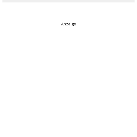
Anzeige