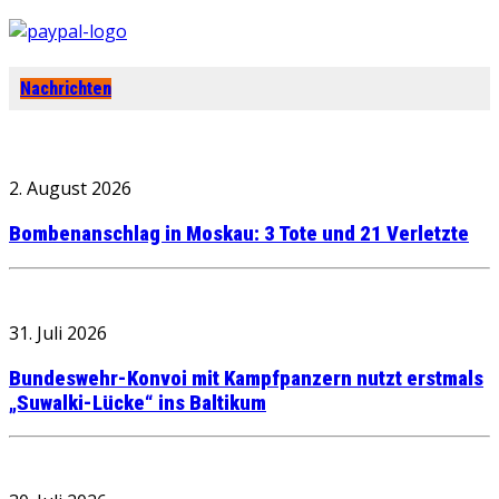
Nachrichten
2. August 2026
Bombenanschlag in Moskau: 3 Tote und 21 Verletzte
31. Juli 2026
Bundeswehr-Konvoi mit Kampfpanzern nutzt erstmals
„Suwalki-Lücke“ ins Baltikum