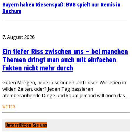
Bayern haben Riesenspaß: BVB spielt nur Remis in
Bochum
7. August 2026
Ein tiefer Riss zwischen uns – bei manchen
Themen dringt man auch mit einfachen
Fakten nicht mehr durch
Guten Morgen, liebe Leserinnen und Leser! Wir leben in
wilden Zeiten, oder? Jeden Tag passieren
atemberaubende Dinge und kaum jemand will noch das…
WEITER
Unterstützen Sie uns