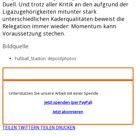
Duell. Und trotz aller Kritik an den aufgrund der
Ligazugehörigkeiten mitunter stark
unterschiedlichen Kaderqualitäten beweist die
Relegation immer wieder: Momentum kann
Voraussetzung stechen.
Bildquelle:
Fußball_Stadion: depositphotos
Unterstützen Sie unsere Arbeit mit einer Spende
Jetzt spenden (per PayPal)
Jetzt abonnieren
TEILEN
TWITTERN
TEILEN
DRUCKEN