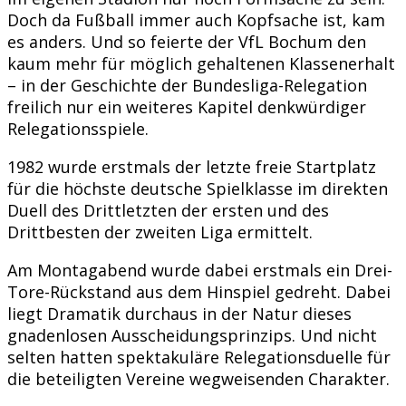
Doch da Fußball immer auch Kopfsache ist, kam
es anders. Und so feierte der VfL Bochum den
kaum mehr für möglich gehaltenen Klassenerhalt
– in der Geschichte der Bundesliga-Relegation
freilich nur ein weiteres Kapitel denkwürdiger
Relegationsspiele.
1982 wurde erstmals der letzte freie Startplatz
für die höchste deutsche Spielklasse im direkten
Duell des Drittletzten der ersten und des
Drittbesten der zweiten Liga ermittelt.
Am Montagabend wurde dabei erstmals ein Drei-
Tore-Rückstand aus dem Hinspiel gedreht. Dabei
liegt Dramatik durchaus in der Natur dieses
gnadenlosen Ausscheidungsprinzips. Und nicht
selten hatten spektakuläre Relegationsduelle für
die beteiligten Vereine wegweisenden Charakter.