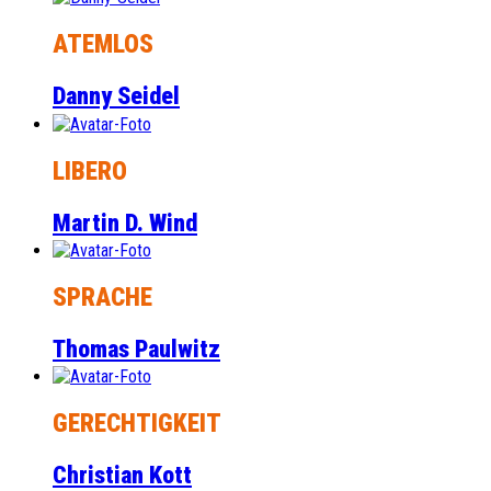
ATEMLOS
Danny Seidel
LIBERO
Martin D. Wind
SPRACHE
Thomas Paulwitz
GERECHTIGKEIT
Christian Kott