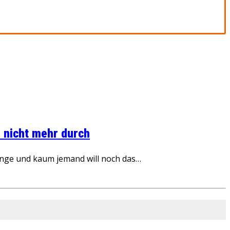
 nicht mehr durch
inge und kaum jemand will noch das…