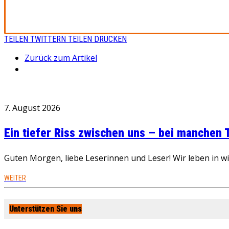
TEILEN
TWITTERN
TEILEN
DRUCKEN
Zurück zum Artikel
7. August 2026
Ein tiefer Riss zwischen uns – bei manchen
Guten Morgen, liebe Leserinnen und Leser! Wir leben in 
WEITER
Unterstützen Sie uns