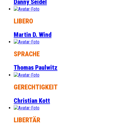
Danny Seidel
LIBERO
Martin D. Wind
SPRACHE
Thomas Paulwitz
GERECHTIGKEIT
Christian Kott
LIBERTÄR