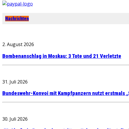
Nachrichten
2. August 2026
Bombenanschlag in Moskau: 3 Tote und 21 Verletzte
31. Juli 2026
Bundeswehr-Konvoi mit Kampfpanzern nutzt erstmals „
30. Juli 2026