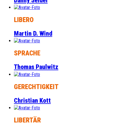
Danny Seidel
LIBERO
Martin D. Wind
SPRACHE
Thomas Paulwitz
GERECHTIGKEIT
Christian Kott
LIBERTÄR