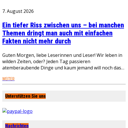
7. August 2026
Ein tiefer Riss zwischen uns – bei manchen
Themen dringt man auch mit einfachen
Fakten nicht mehr durch
Guten Morgen, liebe Leserinnen und Leser! Wir leben in
wilden Zeiten, oder? Jeden Tag passieren
atemberaubende Dinge und kaum jemand will noch das…
WEITER
Unterstützen Sie uns
Nachrichten