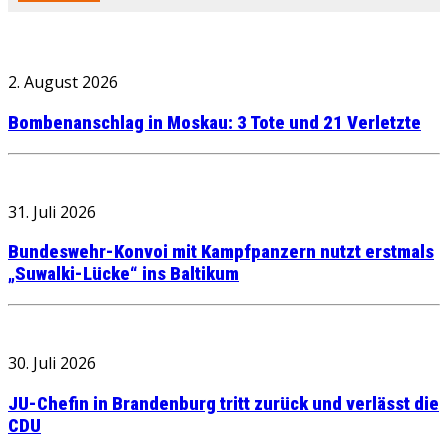
2. August 2026
Bombenanschlag in Moskau: 3 Tote und 21 Verletzte
31. Juli 2026
Bundeswehr-Konvoi mit Kampfpanzern nutzt erstmals
„Suwalki-Lücke“ ins Baltikum
30. Juli 2026
JU-Chefin in Brandenburg tritt zurück und verlässt die
CDU