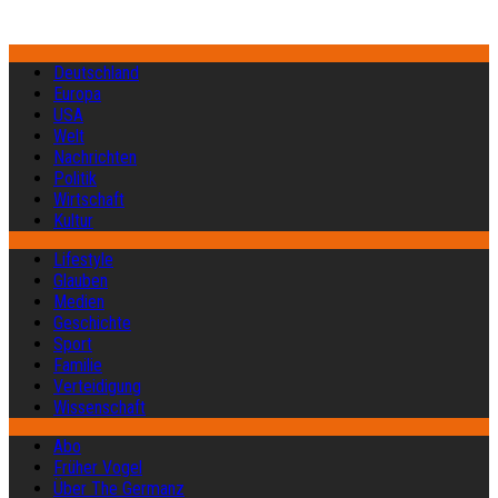
Deutschland
Europa
USA
Welt
Nachrichten
Politik
Wirtschaft
Kultur
Lifestyle
Glauben
Medien
Geschichte
Sport
Familie
Verteidigung
Wissenschaft
Abo
Früher Vogel
Über The Germanz