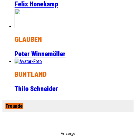
Felix Honekamp
GLAUBEN
Peter Winnemöller
BUNTLAND
Thilo Schneider
Freunde
Anzeige