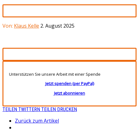
Von:
Klaus Kelle
2. August 2025
Unterstützen Sie unsere Arbeit mit einer Spende
Jetzt spenden (per PayPal)
Jetzt abonnieren
TEILEN
TWITTERN
TEILEN
DRUCKEN
Zurück zum Artikel