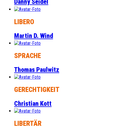
Danny Seidel
LIBERO
Martin D. Wind
SPRACHE
Thomas Paulwitz
GERECHTIGKEIT
Christian Kott
LIBERTÄR