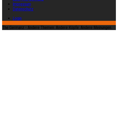
Impressum
Datenschutz
Login
The Germanz - Andere Themen. Andere Köpfe. Andere Meinungen.