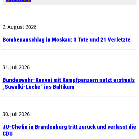
2. August 2026
Bombenanschlag in Moskau: 3 Tote und 21 Verletzte
31. Juli 2026
Bundeswehr-Konvoi mit Kampfpanzern nutzt erstmals
„Suwalki-Lücke“ ins Baltikum
30. Juli 2026
JU-Chefin in Brandenburg tritt zurück und verlässt die
CDU