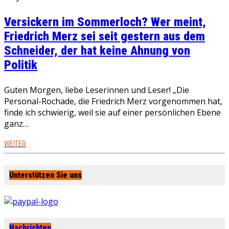
Versickern im Sommerloch? Wer meint,
Friedrich Merz sei seit gestern aus dem
Schneider, der hat keine Ahnung von
Politik
Guten Morgen, liebe Leserinnen und Leser! „Die
Personal-Rochade, die Friedrich Merz vorgenommen hat,
finde ich schwierig, weil sie auf einer persönlichen Ebene
ganz…
WEITER
Unterstützen Sie uns
Nachrichten