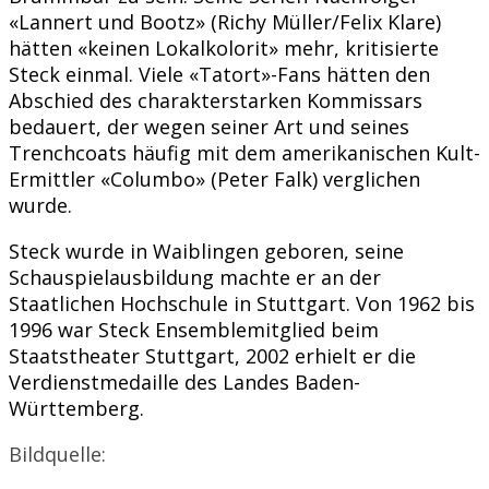
«Lannert und Bootz» (Richy Müller/Felix Klare)
hätten «keinen Lokalkolorit» mehr, kritisierte
Steck einmal. Viele «Tatort»-Fans hätten den
Abschied des charakterstarken Kommissars
bedauert, der wegen seiner Art und seines
Trenchcoats häufig mit dem amerikanischen Kult-
Ermittler «Columbo» (Peter Falk) verglichen
wurde.
Steck wurde in Waiblingen geboren, seine
Schauspielausbildung machte er an der
Staatlichen Hochschule in Stuttgart. Von 1962 bis
1996 war Steck Ensemblemitglied beim
Staatstheater Stuttgart, 2002 erhielt er die
Verdienstmedaille des Landes Baden-
Württemberg.
Bildquelle: