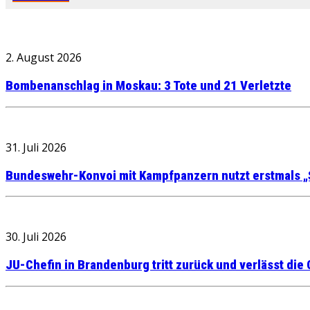
2. August 2026
Bombenanschlag in Moskau: 3 Tote und 21 Verletzte
31. Juli 2026
Bundeswehr-Konvoi mit Kampfpanzern nutzt erstmals „
30. Juli 2026
JU-Chefin in Brandenburg tritt zurück und verlässt die