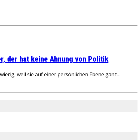
, der hat keine Ahnung von Politik
ierig, weil sie auf einer persönlichen Ebene ganz…