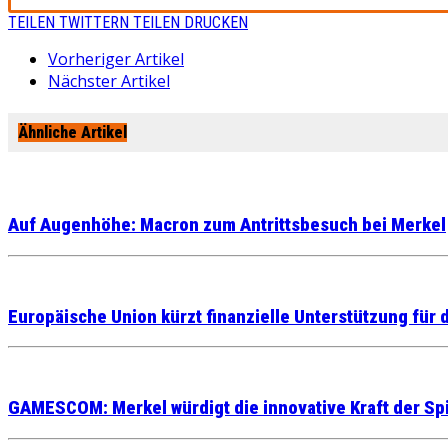
TEILEN
TWITTERN
TEILEN
DRUCKEN
Vorheriger Artikel
Nächster Artikel
Ähnliche Artikel
Auf Augenhöhe: Macron zum Antrittsbesuch bei Merkel
Europäische Union kürzt finanzielle Unterstützung für d
GAMESCOM: Merkel würdigt die innovative Kraft der Sp