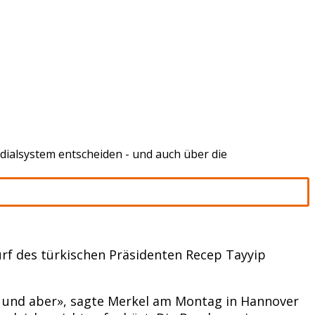
dialsystem entscheiden - und auch über die
rf des türkischen Präsidenten Recep Tayyip
nn und aber», sagte Merkel am Montag in Hannover