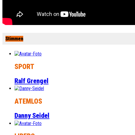
Stimmen
SPORT
Ralf Grengel
ATEMLOS
Danny Seidel