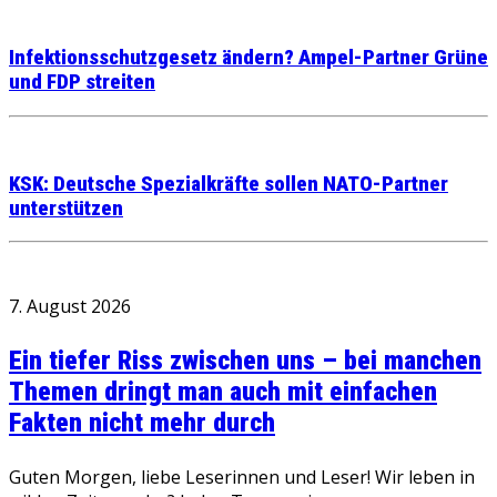
Infektionsschutzgesetz ändern? Ampel-Partner Grüne
und FDP streiten
KSK: Deutsche Spezialkräfte sollen NATO-Partner
unterstützen
7. August 2026
Ein tiefer Riss zwischen uns – bei manchen
Themen dringt man auch mit einfachen
Fakten nicht mehr durch
Guten Morgen, liebe Leserinnen und Leser! Wir leben in