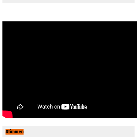
Stimmen