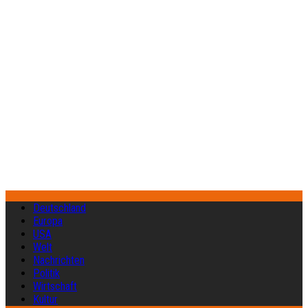
Deutschland
Europa
USA
Welt
Nachrichten
Politik
Wirtschaft
Kultur