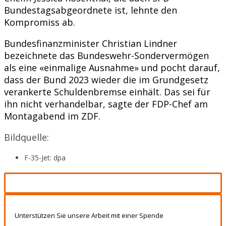
Bundestagsabgeordnete ist, lehnte den
Kompromiss ab.
Bundesfinanzminister Christian Lindner
bezeichnete das Bundeswehr-Sondervermögen
als eine «einmalige Ausnahme» und pocht darauf,
dass der Bund 2023 wieder die im Grundgesetz
verankerte Schuldenbremse einhält. Das sei für
ihn nicht verhandelbar, sagte der FDP-Chef am
Montagabend im ZDF.
Bildquelle:
F-35-Jet: dpa
Unterstützen Sie unsere Arbeit mit einer Spende