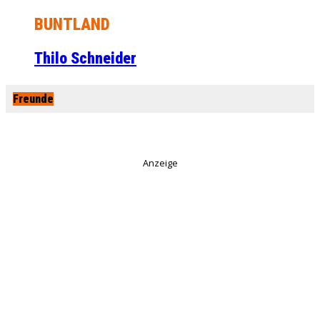
BUNTLAND
Thilo Schneider
Freunde
Anzeige