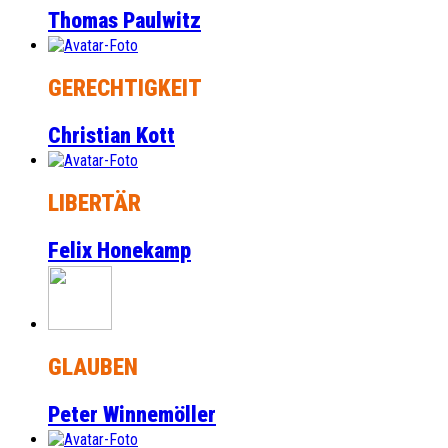
Thomas Paulwitz
GERECHTIGKEIT
Christian Kott
LIBERTÄR
Felix Honekamp
GLAUBEN
Peter Winnemöller