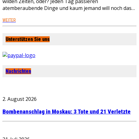
wilden Zeiten, oder? Jeden Tag passieren
atemberaubende Dinge und kaum jemand will noch das…
WEITER
Unterstützen Sie uns
Nachrichten
2. August 2026
Bombenanschlag in Moskau: 3 Tote und 21 Verletzte