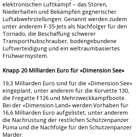
elektronischen Luftkampf – das Stören,
Niederhalten und Bekämpfen gegnerischer
Luftabwehrstellungen. Genannt werden zudem
unter anderem F-35-Jets als Nachfolger für den
Tornado, die Beschaffung schwerer
Transporthubschrauber, bodengebundene
Luftverteidigung und ein weltraumbasiertes
Frühwarnsystem.
Knapp 20 Milliarden Euro für «Dimension See»
19,3 Milliarden Euro sind für die «Dimension See»
eingeplant, unter anderem für die Korvette 130,
die Fregatte F126 und Mehrzweckkampfboote.
Bei der «Dimension Land» werden Vorhaben für
16,6 Milliarden Euro aufgelistet, unter anderem
die Nachrüstung der restlichen Schützenpanzer
Puma und die Nachfolge für den Schützenpanzer
Marder.