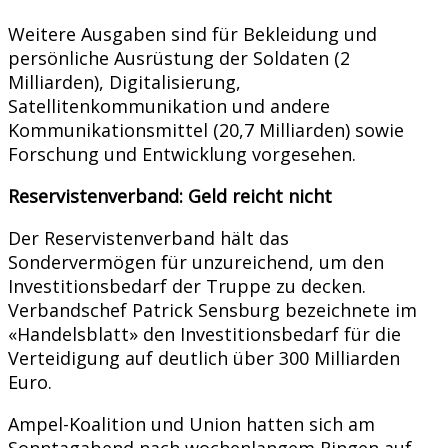
Weitere Ausgaben sind für Bekleidung und
persönliche Ausrüstung der Soldaten (2
Milliarden), Digitalisierung,
Satellitenkommunikation und andere
Kommunikationsmittel (20,7 Milliarden) sowie
Forschung und Entwicklung vorgesehen.
Reservistenverband: Geld reicht nicht
Der Reservistenverband hält das
Sondervermögen für unzureichend, um den
Investitionsbedarf der Truppe zu decken.
Verbandschef Patrick Sensburg bezeichnete im
«Handelsblatt» den Investitionsbedarf für die
Verteidigung auf deutlich über 300 Milliarden
Euro.
Ampel-Koalition und Union hatten sich am
Sonntagabend nach wochenlangem Ringen auf