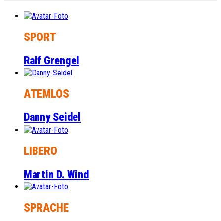
SPORT
Ralf Grengel
ATEMLOS
Danny Seidel
LIBERO
Martin D. Wind
SPRACHE