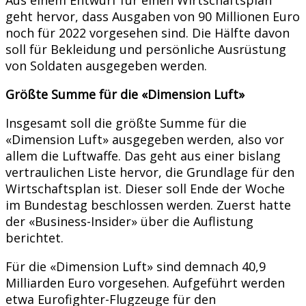
geht hervor, dass Ausgaben von 90 Millionen Euro
noch für 2022 vorgesehen sind. Die Hälfte davon
soll für Bekleidung und persönliche Ausrüstung
von Soldaten ausgegeben werden.
Größte Summe für die «Dimension Luft»
Insgesamt soll die größte Summe für die
«Dimension Luft» ausgegeben werden, also vor
allem die Luftwaffe. Das geht aus einer bislang
vertraulichen Liste hervor, die Grundlage für den
Wirtschaftsplan ist. Dieser soll Ende der Woche
im Bundestag beschlossen werden. Zuerst hatte
der «Business-Insider» über die Auflistung
berichtet.
Für die «Dimension Luft» sind demnach 40,9
Milliarden Euro vorgesehen. Aufgeführt werden
etwa Eurofighter-Flugzeuge für den