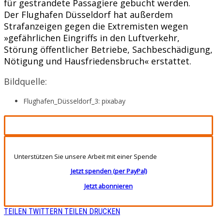
für gestrandete Passagiere gebucht werden.
Der Flughafen Düsseldorf hat außerdem
Strafanzeigen gegen die Extremisten wegen
»gefährlichen Eingriffs in den Luftverkehr,
Störung öffentlicher Betriebe, Sachbeschädigung,
Nötigung und Hausfriedensbruch« erstattet.
Bildquelle:
Flughafen_Düsseldorf_3: pixabay
Unterstützen Sie unsere Arbeit mit einer Spende
Jetzt spenden (per PayPal)
Jetzt abonnieren
TEILEN
TWITTERN
TEILEN
DRUCKEN