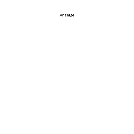
Anzeige