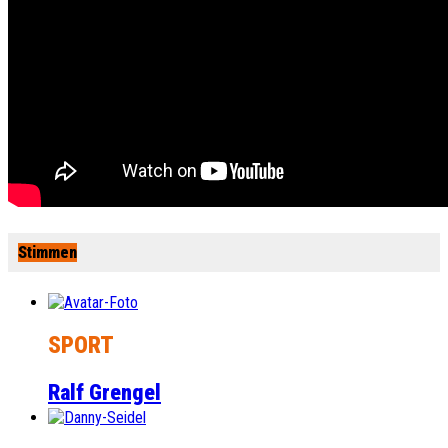
Stimmen
SPORT
Ralf Grengel