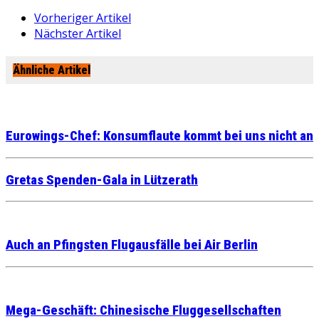
Vorheriger Artikel
Nächster Artikel
Ähnliche Artikel
Eurowings-Chef: Konsumflaute kommt bei uns nicht an
Gretas Spenden-Gala in Lützerath
Auch an Pfingsten Flugausfälle bei Air Berlin
Mega-Geschäft: Chinesische Fluggesellschaften