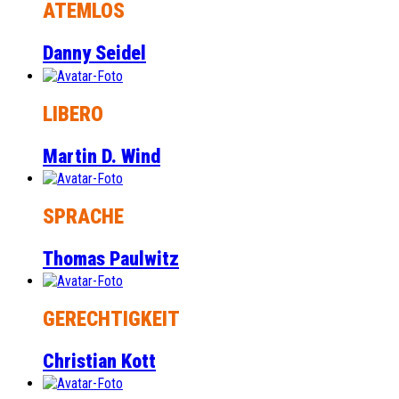
ATEMLOS
Danny Seidel
LIBERO
Martin D. Wind
SPRACHE
Thomas Paulwitz
GERECHTIGKEIT
Christian Kott