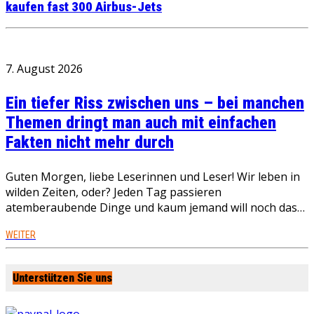
kaufen fast 300 Airbus-Jets
7. August 2026
Ein tiefer Riss zwischen uns – bei manchen
Themen dringt man auch mit einfachen
Fakten nicht mehr durch
Guten Morgen, liebe Leserinnen und Leser! Wir leben in
wilden Zeiten, oder? Jeden Tag passieren
atemberaubende Dinge und kaum jemand will noch das…
WEITER
Unterstützen Sie uns