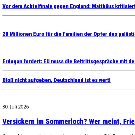
Vor dem Achtelfinale gegen England: Matthäus kritisie
28 Millionen Euro für die Familien der Opfer des palä
Erdogan fordert: EU muss die Beitrittsgespräche mit de
Bloß nicht aufgeben, Deutschland ist es wert!
30. Juli 2026
Versickern im Sommerloch? Wer meint, Fried