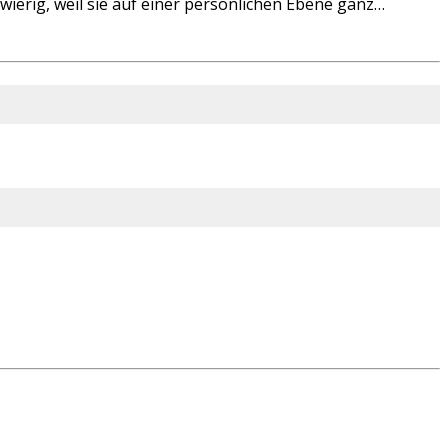
ierig, weil sie auf einer persönlichen Ebene ganz…