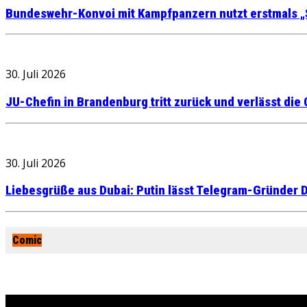
Bundeswehr-Konvoi mit Kampfpanzern nutzt erstmals „
30. Juli 2026
JU-Chefin in Brandenburg tritt zurück und verlässt die
30. Juli 2026
Liebesgrüße aus Dubai: Putin lässt Telegram-Gründer D
Comic