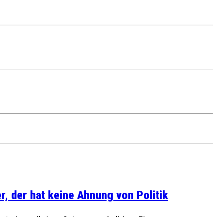
, der hat keine Ahnung von Politik