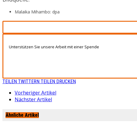
Malaika Mihambo: dpa
Unterstützen Sie unsere Arbeit mit einer Spende
TEILEN
TWITTERN
TEILEN
DRUCKEN
Vorheriger Artikel
Nächster Artikel
Ähnliche Artikel