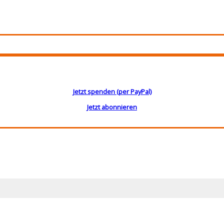
Jetzt spenden (per PayPal)
Jetzt abonnieren