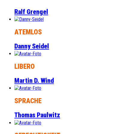
Ralf Grengel
ATEMLOS
Danny Seidel
LIBERO
Martin D. Wind
SPRACHE
Thomas Paulwitz