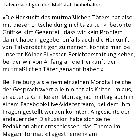
Tatverdächtigen den Maßstab beibehalten.
«Die Herkunft des mutmaßlichen Täters hat also
mit dieser Entscheidung nichts zu tun», betonte
Gniffke. «Im Gegenteil, dass wir kein Problem
damit haben, gegebenenfalls auch die Herkunft
von Tatverdächtigen zu nennen, konnte man bei
unserer Kölner Silvester-Berichterstattung sehen,
bei der wir von Anfang an die Herkunft der
mutmaßlichen Täter genannt haben.»
Bei Freiburg als einem einzelnen Mordfall reiche
der Gesprächswert allein nicht als Kriterium aus,
erläuterte Gniffke am Montagnachmittag auch in
einem Facebook-Live-Videostream, bei dem ihm
Fragen gestellt werden konnten. Angesichts der
andauernden Diskussion habe sich seine
Redaktion aber entschlossen, das Thema im
Magazinformat «Tagesthemen» am