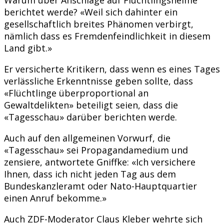
berichtet werde? «Weil sich dahinter ein
gesellschaftlich breites Phänomen verbirgt,
nämlich dass es Fremdenfeindlichkeit in diesem
Land gibt.»
Er versicherte Kritikern, dass wenn es eines Tages
verlässliche Erkenntnisse geben sollte, dass
«Flüchtlinge überproportional an
Gewaltdelikten» beteiligt seien, dass die
«Tagesschau» darüber berichten werde.
Auch auf den allgemeinen Vorwurf, die
«Tagesschau» sei Propagandamedium und
zensiere, antwortete Gniffke: «Ich versichere
Ihnen, dass ich nicht jeden Tag aus dem
Bundeskanzleramt oder Nato-Hauptquartier
einen Anruf bekomme.»
Auch ZDF-Moderator Claus Kleber wehrte sich