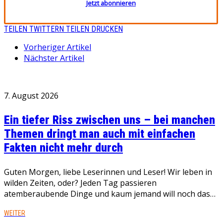
Jetzt abonnieren
TEILEN
TWITTERN
TEILEN
DRUCKEN
Vorheriger Artikel
Nächster Artikel
7. August 2026
Ein tiefer Riss zwischen uns – bei manchen
Themen dringt man auch mit einfachen
Fakten nicht mehr durch
Guten Morgen, liebe Leserinnen und Leser! Wir leben in
wilden Zeiten, oder? Jeden Tag passieren
atemberaubende Dinge und kaum jemand will noch das…
WEITER