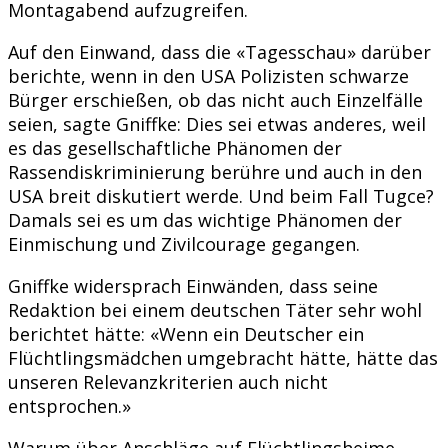
Montagabend aufzugreifen.
Auf den Einwand, dass die «Tagesschau» darüber
berichte, wenn in den USA Polizisten schwarze
Bürger erschießen, ob das nicht auch Einzelfälle
seien, sagte Gniffke: Dies sei etwas anderes, weil
es das gesellschaftliche Phänomen der
Rassendiskriminierung berühre und auch in den
USA breit diskutiert werde. Und beim Fall Tugce?
Damals sei es um das wichtige Phänomen der
Einmischung und Zivilcourage gegangen.
Gniffke widersprach Einwänden, dass seine
Redaktion bei einem deutschen Täter sehr wohl
berichtet hätte: «Wenn ein Deutscher ein
Flüchtlingsmädchen umgebracht hätte, hätte das
unseren Relevanzkriterien auch nicht
entsprochen.»
Warum über Anschläge auf Flüchtlingsheime