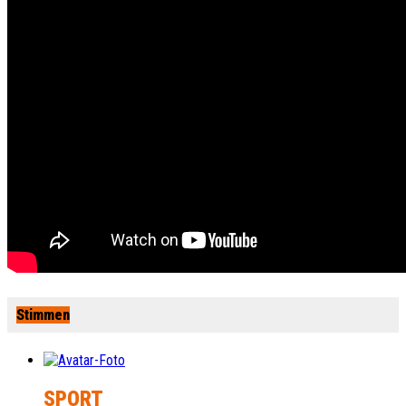
Stimmen
SPORT