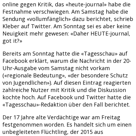
online gegen Kritik, das «heute-journal» habe die
Festnahme verschwiegen. Am Samstag habe die
Sendung «vollumfänglich» dazu berichtet, schrieb
Kleber auf Twitter. Am Sonntag sei es aber keine
Neuigkeit mehr gewesen: «Daher HEUTE-journal,
got it?»
Bereits am Sonntag hatte die «Tagesschau» auf
Facebook erklärt, warum die Nachricht in der 20-
Uhr-Ausgabe vom Samstag nicht vorkam
(«regionale Bedeutung», «der besondere Schutz
von Jugendlichen»). Auf diesen Eintrag reagierten
zahlreiche Nutzer mit Kritik und die Diskussion
kochte hoch. Auf Facebook und Twitter hatte die
«Tagesschau»-Redaktion über den Fall berichtet.
Der 17 Jahre alte Verdächtige war am Freitag
festgenommen worden. Es handelt sich um einen
unbegleiteten Flüchtling, der 2015 aus