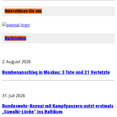
Unterstützen Sie uns
Nachrichten
2. August 2026
Bombenanschlag in Moskau: 3 Tote und 21 Verletzte
31. Juli 2026
Bundeswehr-Konvoi mit Kampfpanzern nutzt erstmals
„Suwalki-Lücke“ ins Baltikum