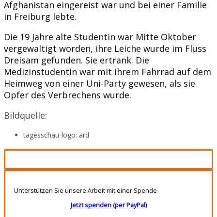
Afghanistan eingereist war und bei einer Familie
in Freiburg lebte.
Die 19 Jahre alte Studentin war Mitte Oktober
vergewaltigt worden, ihre Leiche wurde im Fluss
Dreisam gefunden. Sie ertrank. Die
Medizinstudentin war mit ihrem Fahrrad auf dem
Heimweg von einer Uni-Party gewesen, als sie
Opfer des Verbrechens wurde.
Bildquelle:
tagesschau-logo: ard
Unterstützen Sie unsere Arbeit mit einer Spende
Jetzt spenden (per PayPal)