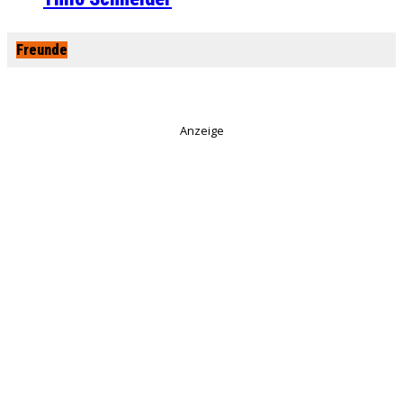
Freunde
Anzeige