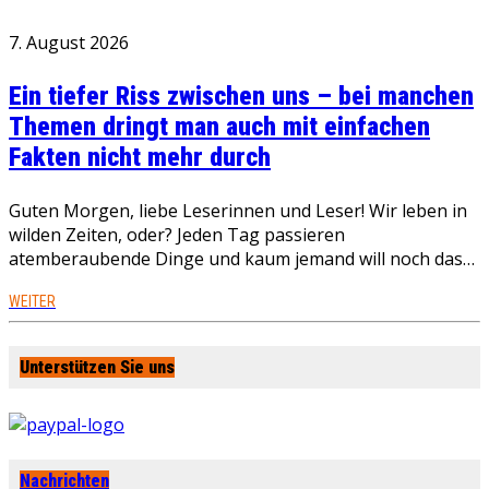
7. August 2026
Ein tiefer Riss zwischen uns – bei manchen
Themen dringt man auch mit einfachen
Fakten nicht mehr durch
Guten Morgen, liebe Leserinnen und Leser! Wir leben in
wilden Zeiten, oder? Jeden Tag passieren
atemberaubende Dinge und kaum jemand will noch das…
WEITER
Unterstützen Sie uns
Nachrichten