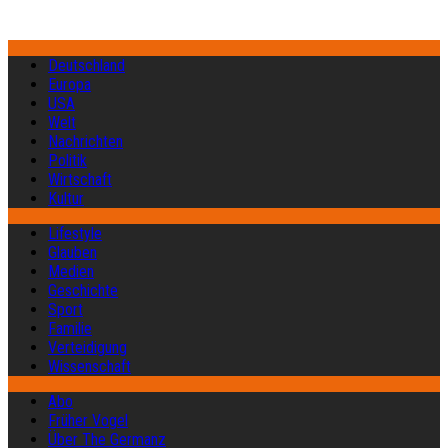
Deutschland
Europa
USA
Welt
Nachrichten
Politik
Wirtschaft
Kultur
Lifestyle
Glauben
Medien
Geschichte
Sport
Familie
Verteidigung
Wissenschaft
Abo
Früher Vogel
Über The Germanz