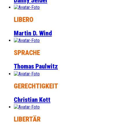
Danny Seidel
LIBERO
Martin D. Wind
SPRACHE
Thomas Paulwitz
GERECHTIGKEIT
Christian Kott
LIBERTÄR