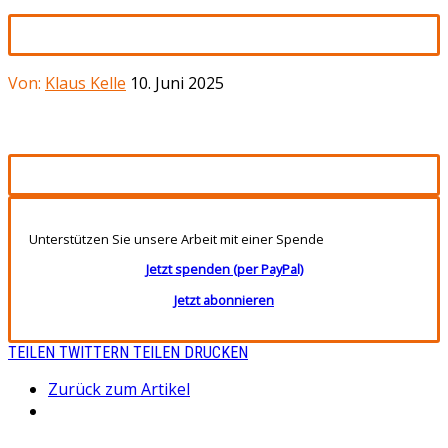
Von:
Klaus Kelle
10. Juni 2025
Unterstützen Sie unsere Arbeit mit einer Spende
Jetzt spenden (per PayPal)
Jetzt abonnieren
TEILEN
TWITTERN
TEILEN
DRUCKEN
Zurück zum Artikel