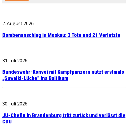
2. August 2026
Bombenanschlag in Moskau: 3 Tote und 21 Verletzte
31. Juli 2026
Bundeswehr-Konvoi mit Kampfpanzern nutzt erstmals
„Suwalki-Lücke“ ins Baltikum
30. Juli 2026
JU-Chefin in Brandenburg tritt zurück und verlässt die
CDU