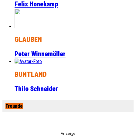
Felix Honekamp
GLAUBEN
Peter Winnemöller
BUNTLAND
Thilo Schneider
Freunde
Anzeige