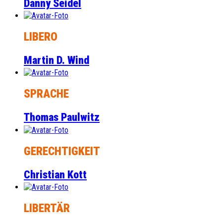
Danny Seidel
LIBERO
Martin D. Wind
SPRACHE
Thomas Paulwitz
GERECHTIGKEIT
Christian Kott
LIBERTÄR