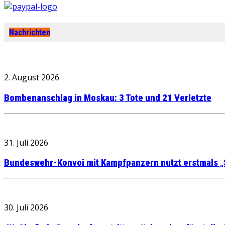
Nachrichten
2. August 2026
Bombenanschlag in Moskau: 3 Tote und 21 Verletzte
31. Juli 2026
Bundeswehr-Konvoi mit Kampfpanzern nutzt erstmals „
30. Juli 2026