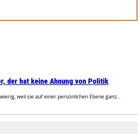
, der hat keine Ahnung von Politik
ierig, weil sie auf einer persönlichen Ebene ganz…