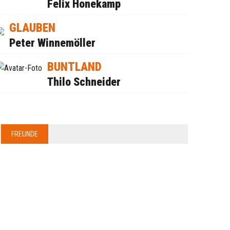
Felix Honekamp
GLAUBEN
Peter Winnemöller
BUNTLAND
Thilo Schneider
FREUNDE