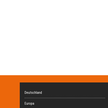
Deutschland
Europa