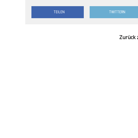
TEILEN
TWITTERN
Zurück 