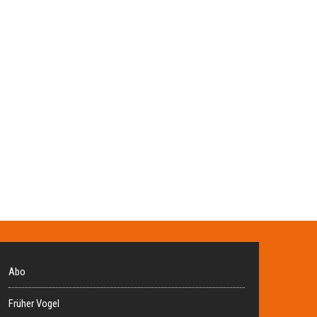
Abo
Früher Vogel