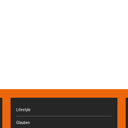
Lifestyle
Glauben