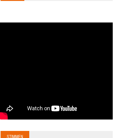
STIMMEN