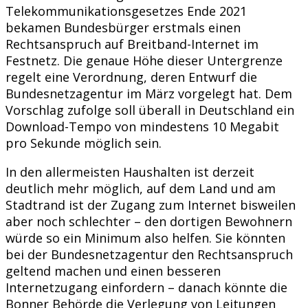
Telekommunikationsgesetzes Ende 2021
bekamen Bundesbürger erstmals einen
Rechtsanspruch auf Breitband-Internet im
Festnetz. Die genaue Höhe dieser Untergrenze
regelt eine Verordnung, deren Entwurf die
Bundesnetzagentur im März vorgelegt hat. Dem
Vorschlag zufolge soll überall in Deutschland ein
Download-Tempo von mindestens 10 Megabit
pro Sekunde möglich sein.
In den allermeisten Haushalten ist derzeit
deutlich mehr möglich, auf dem Land und am
Stadtrand ist der Zugang zum Internet bisweilen
aber noch schlechter – den dortigen Bewohnern
würde so ein Minimum also helfen. Sie könnten
bei der Bundesnetzagentur den Rechtsanspruch
geltend machen und einen besseren
Internetzugang einfordern – danach könnte die
Bonner Behörde die Verlegung von Leitungen