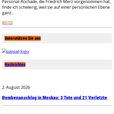
Personal-Rochade, die Friedrich Merz vorgenommen hat,
finde ich schwierig, weil sie auf einer persönlichen Ebene
ganz…
WEITER
Unterstützen Sie uns
Nachrichten
2. August 2026
Bombenanschlag in Moskau: 3 Tote und 21 Verletzte