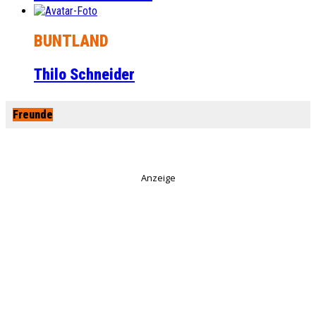
BUNTLAND
Thilo Schneider
Freunde
Anzeige