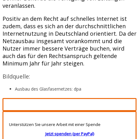
veranlassen.
Positiv an dem Recht auf schnelles Internet ist
zudem, dass es sich an der durchschnittlichen
Internetnutzung in Deutschland orientiert. Da der
Netzausbau insgesamt vorankommt und die
Nutzer immer bessere Verträge buchen, wird
auch das für den Rechtsanspruch geltende
Minimum Jahr für Jahr steigen.
Bildquelle:
Ausbau des Glasfasernetzes: dpa
Unterstützen Sie unsere Arbeit mit einer Spende
Jetzt spenden (per PayPal)