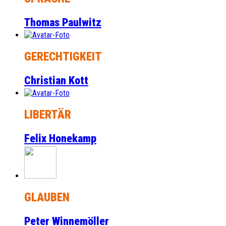
Thomas Paulwitz
GERECHTIGKEIT
Christian Kott
LIBERTÄR
Felix Honekamp
GLAUBEN
Peter Winnemöller