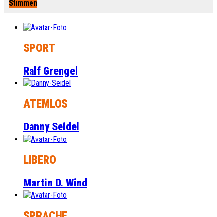
Stimmen
SPORT
Ralf Grengel
ATEMLOS
Danny Seidel
LIBERO
Martin D. Wind
SPRACHE