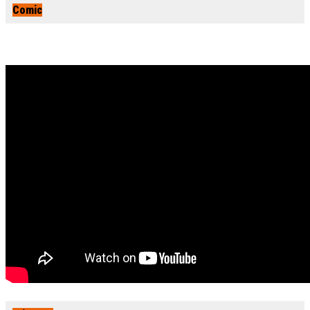
Comic