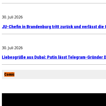
30. Juli 2026
JU-Chefin in Brandenburg tritt zurück und verlässt die
30. Juli 2026
Liebesgrüße aus Dubai: Putin lässt Telegram-Gründer D
Comic