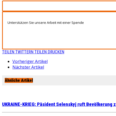
Unterstützen Sie unsere Arbeit mit einer Spende
TEILEN
TWITTERN
TEILEN
DRUCKEN
Vorheriger Artikel
Nächster Artikel
Ähnliche Artikel
UKRAINE-KRIEG: Päsident Selenskyj ruft Bevölkerung z