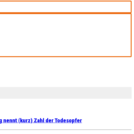
 nennt (kurz) Zahl der Todesopfer