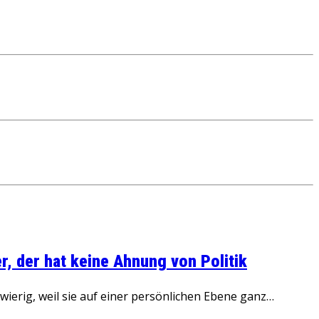
, der hat keine Ahnung von Politik
ierig, weil sie auf einer persönlichen Ebene ganz…