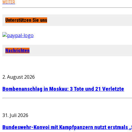
WEITER
Unterstützen Sie uns
Nachrichten
2. August 2026
Bombenanschlag in Moskau: 3 Tote und 21 Verletzte
31. Juli 2026
Bundeswehr-Konvoi mit Kampfpanzern nutzt erstmals „