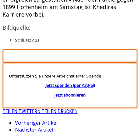
1899 Hoffenheim am Samstag ist Khediras
Karriere vorbei.
Bildquelle:
Schluss: dpa
Unterstützen Sie unsere Arbeit mit einer Spende
Jetzt spenden (per PayPal)
Jetzt abonnieren
TEILEN
TWITTERN
TEILEN
DRUCKEN
Vorheriger Artikel
Nächster Artikel