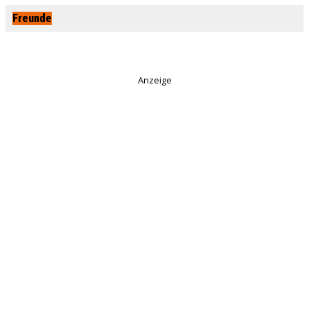
Freunde
Anzeige