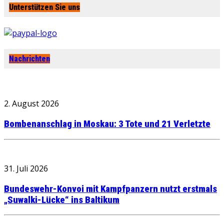
Unterstützen Sie uns
Nachrichten
2. August 2026
Bombenanschlag in Moskau: 3 Tote und 21 Verletzte
31. Juli 2026
Bundeswehr-Konvoi mit Kampfpanzern nutzt erstmals
„Suwalki-Lücke“ ins Baltikum