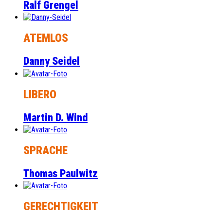
Ralf Grengel
ATEMLOS
Danny Seidel
LIBERO
Martin D. Wind
SPRACHE
Thomas Paulwitz
GERECHTIGKEIT