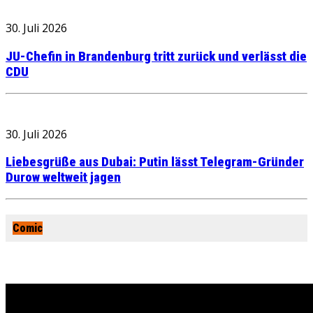
30. Juli 2026
JU-Chefin in Brandenburg tritt zurück und verlässt die
CDU
30. Juli 2026
Liebesgrüße aus Dubai: Putin lässt Telegram-Gründer
Durow weltweit jagen
Comic