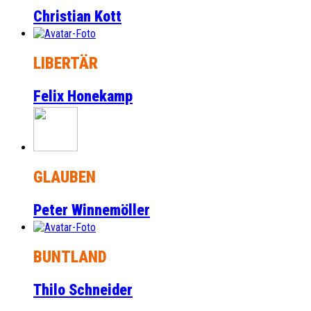
Christian Kott
LIBERTÄR
Felix Honekamp
GLAUBEN
Peter Winnemöller
BUNTLAND
Thilo Schneider