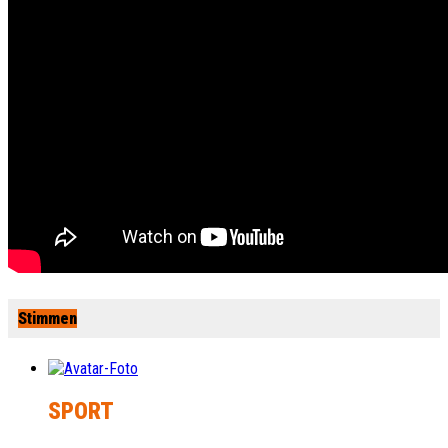
Stimmen
SPORT