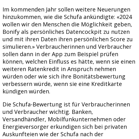
Im kommenden Jahr sollen weitere Neuerungen
hinzukommen, wie die Schufa ankündigte: «2024
wollen wir den Menschen die Möglichkeit geben,
Bonify als persönliches Datencockpit zu nutzen
und mit ihren Daten ihren persönlichen Score zu
simulieren.» Verbraucherinnen und Verbraucher
sollen dann in der App zum Beispiel prüfen
können, welchen Einfluss es hätte, wenn sie einen
weiteren Ratenkredit in Anspruch nehmen
würden oder wie sich ihre Bonitätsbewertung
verbessern würde, wenn sie eine Kreditkarte
kündigen würden.
Die Schufa-Bewertung ist für Verbraucherinnen
und Verbraucher wichtig. Banken,
Versandhändler, Mobilfunkunternehmen oder
Energieversorger erkundigen sich bei privaten
Auskunfteien wie der Schufa nach der