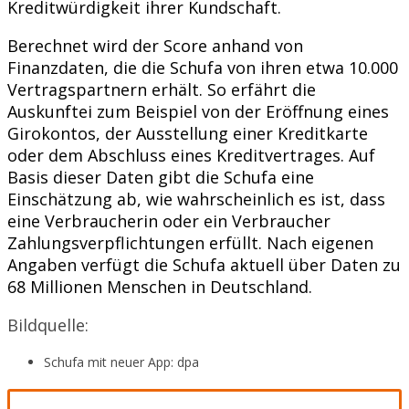
Kreditwürdigkeit ihrer Kundschaft.
Berechnet wird der Score anhand von
Finanzdaten, die die Schufa von ihren etwa 10.000
Vertragspartnern erhält. So erfährt die
Auskunftei zum Beispiel von der Eröffnung eines
Girokontos, der Ausstellung einer Kreditkarte
oder dem Abschluss eines Kreditvertrages. Auf
Basis dieser Daten gibt die Schufa eine
Einschätzung ab, wie wahrscheinlich es ist, dass
eine Verbraucherin oder ein Verbraucher
Zahlungsverpflichtungen erfüllt. Nach eigenen
Angaben verfügt die Schufa aktuell über Daten zu
68 Millionen Menschen in Deutschland.
Bildquelle:
Schufa mit neuer App: dpa