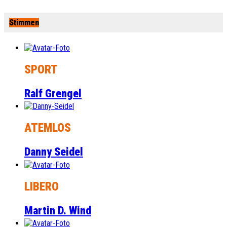
Stimmen
SPORT
Ralf Grengel
ATEMLOS
Danny Seidel
LIBERO
Martin D. Wind