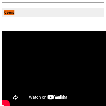
Comic