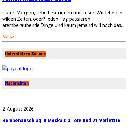
Guten Morgen, liebe Leserinnen und Leser! Wir leben in
wilden Zeiten, oder? Jeden Tag passieren
atemberaubende Dinge und kaum jemand will noch das…
WEITER
Unterstützen Sie uns
Nachrichten
2. August 2026
Bombenanschlag in Moskau: 3 Tote und 21 Verletzte