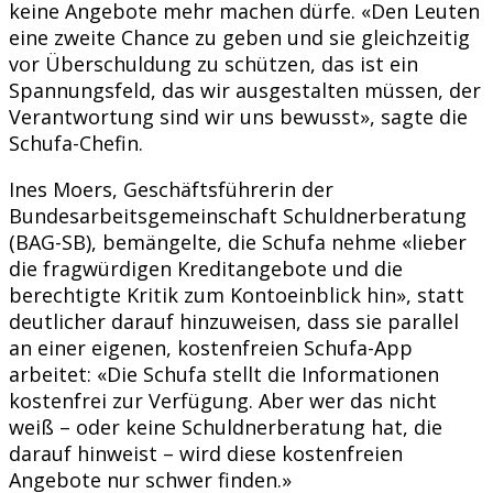
keine Angebote mehr machen dürfe. «Den Leuten
eine zweite Chance zu geben und sie gleichzeitig
vor Überschuldung zu schützen, das ist ein
Spannungsfeld, das wir ausgestalten müssen, der
Verantwortung sind wir uns bewusst», sagte die
Schufa-Chefin.
Ines Moers, Geschäftsführerin der
Bundesarbeitsgemeinschaft Schuldnerberatung
(BAG-SB), bemängelte, die Schufa nehme «lieber
die fragwürdigen Kreditangebote und die
berechtigte Kritik zum Kontoeinblick hin», statt
deutlicher darauf hinzuweisen, dass sie parallel
an einer eigenen, kostenfreien Schufa-App
arbeitet: «Die Schufa stellt die Informationen
kostenfrei zur Verfügung. Aber wer das nicht
weiß – oder keine Schuldnerberatung hat, die
darauf hinweist – wird diese kostenfreien
Angebote nur schwer finden.»