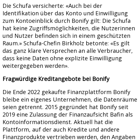
Die Schufa versicherte: «Auch bei der
Identifikation über das Konto und Einwilligung
zum Kontoeinblick durch Bonify gilt: Die Schufa
hat keine Zugriffsmöglichkeiten, die Nutzerinnen
und Nutzer befinden sich in einem geschützten
Raum.» Schufa-Chefin Birkholz betonte: «Es gilt
das ganz klare Versprechen an alle Verbraucher,
dass keine Daten ohne explizite Einwilligung
weitergegeben werden».
Fragwürdige Kreditangebote bei Bonify
Die Ende 2022 gekaufte Finanzplattform Bonify
bleibe ein eigenes Unternehmen, die Datenräume
seien getrennt. 2015 gegründet hat Bonify seit
2019 eine Zulassung der Finanzaufsicht Bafin als
Kontoinformationsdienst. Aktuell hat die
Plattform, auf der auch Kredite und andere
Finanzprodukte vertrieben werden, den Angaben