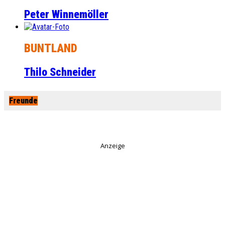
Peter Winnemöller
BUNTLAND
Thilo Schneider
Freunde
Anzeige