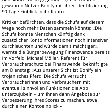
gewähren Nutzer Bonify mit ihrer Identifizierung
90 Tage Einblick in ihr Konto.
Kritiker befürchten, dass die Schufa auf diesem
Wege noch mehr Daten sammeln könnte: «Die
Schufa könnte Menschen künftig dank
zusätzlicher Kontoinformationen noch intensiver
durchleuchten und würde damit mächtiger»,
warnte die Bürgerbewegung Finanzwende bereits
im Vorfeld. Michael Möller, Referent für
Verbraucherschutz bei Finanzwende, bekräftigte
am Dienstag: «Aus unserer Sicht ist Bonify ein
trojanisches Pferd: Die Schufa versucht,
Verbraucherinnen und Verbrauchern mit
eventuell sinnvollen Funktionen die App
unterzujubeln – um ihnen dann Angebote zur
Verbesserung ihres Scores zu machen, etwa
durch einen Kontoeinblick.»