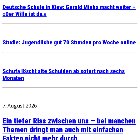
Deutsche Schule in Kiew: Gerald Miebs macht weiter –
«Der Wille ist da.»
Studie: Jugendliche gut 70 Stunden pro Woche online
Schufa löscht alte Schulden ab sofort nach sechs
Monaten
7. August 2026
Ein tiefer Riss zwischen uns – bei manchen
Themen dringt man auch mit einfachen
Fakten nicht mehr durch