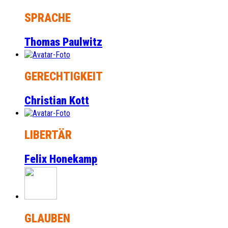
SPRACHE
Thomas Paulwitz
GERECHTIGKEIT
Christian Kott
LIBERTÄR
Felix Honekamp
GLAUBEN