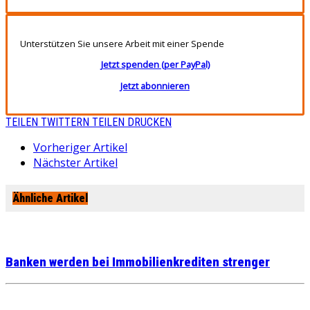
Unterstützen Sie unsere Arbeit mit einer Spende
Jetzt spenden (per PayPal)
Jetzt abonnieren
TEILEN
TWITTERN
TEILEN
DRUCKEN
Vorheriger Artikel
Nächster Artikel
Ähnliche Artikel
Banken werden bei Immobilienkrediten strenger