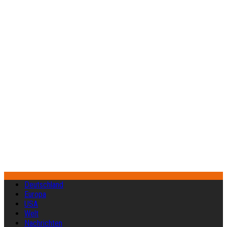
Deutschland
Europa
USA
Welt
Nachrichten