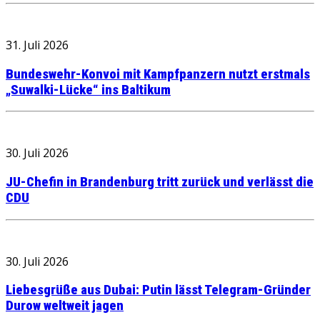
31. Juli 2026
Bundeswehr-Konvoi mit Kampfpanzern nutzt erstmals
„Suwalki-Lücke“ ins Baltikum
30. Juli 2026
JU-Chefin in Brandenburg tritt zurück und verlässt die
CDU
30. Juli 2026
Liebesgrüße aus Dubai: Putin lässt Telegram-Gründer
Durow weltweit jagen