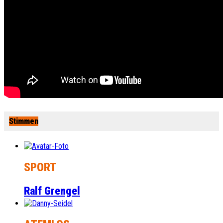
Stimmen
SPORT
Ralf Grengel