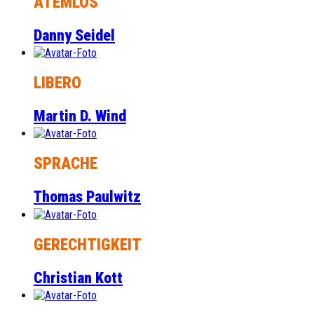
ATEMLOS
Danny Seidel
LIBERO
Martin D. Wind
SPRACHE
Thomas Paulwitz
GERECHTIGKEIT
Christian Kott