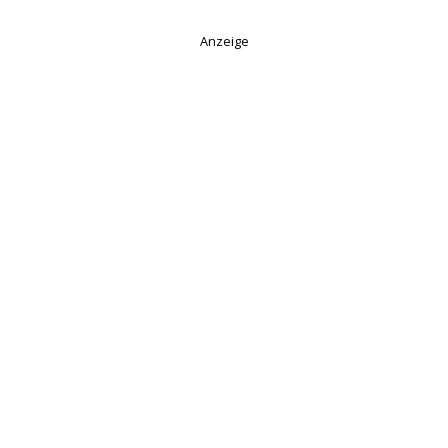
Anzeige