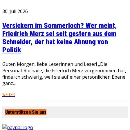
30. Juli 2026
Versickern im Sommerloch? Wer meint,
Friedrich Merz sei seit gestern aus dem
Schneider, der hat keine Ahnung von
Politik
Guten Morgen, liebe Leserinnen und Leser! „Die
Personal-Rochade, die Friedrich Merz vorgenommen hat,
finde ich schwierig, weil sie auf einer persönlichen Ebene
ganz…
WEITER
Unterstützen Sie uns