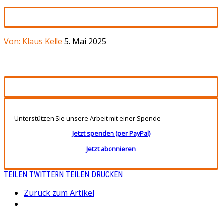
Von:
Klaus Kelle
5. Mai 2025
Unterstützen Sie unsere Arbeit mit einer Spende
Jetzt spenden (per PayPal)
Jetzt abonnieren
TEILEN
TWITTERN
TEILEN
DRUCKEN
Zurück zum Artikel