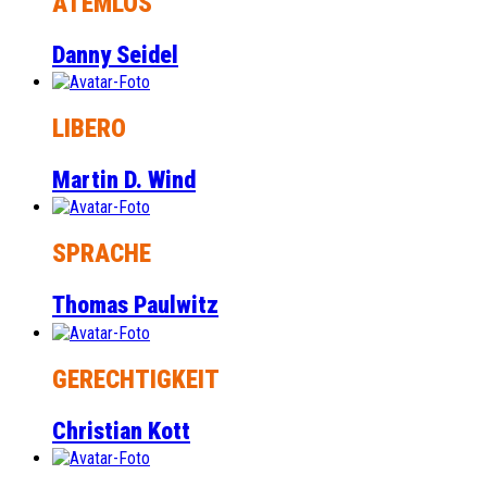
ATEMLOS
Danny Seidel
LIBERO
Martin D. Wind
SPRACHE
Thomas Paulwitz
GERECHTIGKEIT
Christian Kott