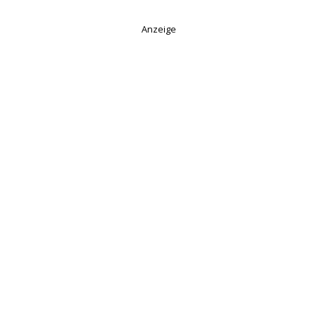
Anzeige