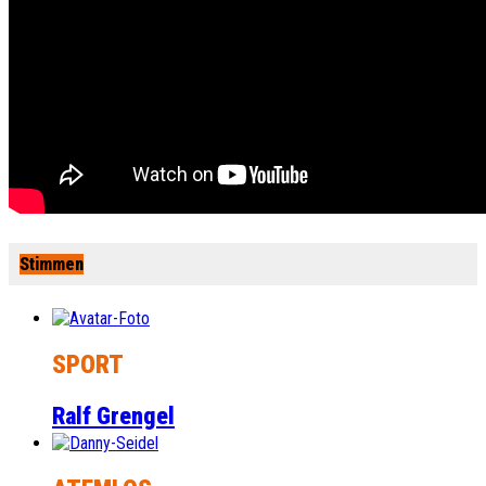
Stimmen
SPORT
Ralf Grengel