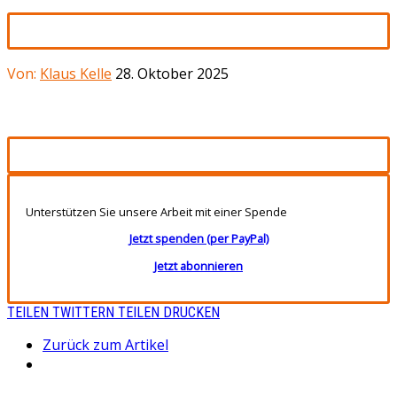
Von:
Klaus Kelle
28. Oktober 2025
Unterstützen Sie unsere Arbeit mit einer Spende
Jetzt spenden (per PayPal)
Jetzt abonnieren
TEILEN
TWITTERN
TEILEN
DRUCKEN
Zurück zum Artikel