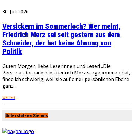
30. Juli 2026
Versickern im Sommerloch? Wer meint,
Friedrich Merz sei seit gestern aus dem
Schneider, der hat keine Ahnung von
Politik
Guten Morgen, liebe Leserinnen und Leser! „Die
Personal-Rochade, die Friedrich Merz vorgenommen hat,
finde ich schwierig, weil sie auf einer persönlichen Ebene
ganz…
WEITER
Unterstützen Sie uns