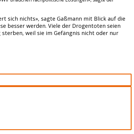
ert sich nichts», sagte Gaßmann mit Blick auf die
se besser werden. Viele der Drogentoten seien
sterben, weil sie im Gefängnis nicht oder nur