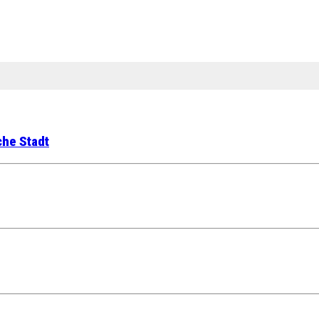
che Stadt