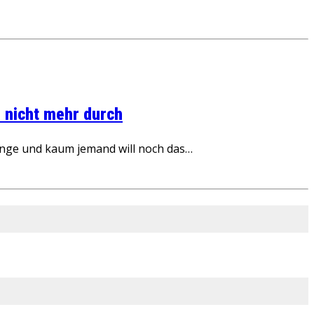
 nicht mehr durch
inge und kaum jemand will noch das…