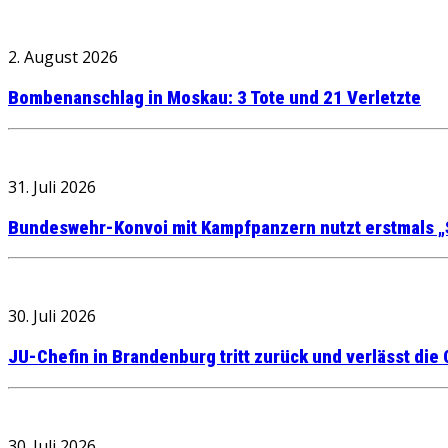
2. August 2026
Bombenanschlag in Moskau: 3 Tote und 21 Verletzte
31. Juli 2026
Bundeswehr-Konvoi mit Kampfpanzern nutzt erstmals „
30. Juli 2026
JU-Chefin in Brandenburg tritt zurück und verlässt die
30. Juli 2026