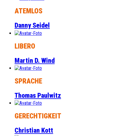
ATEMLOS
Danny Seidel
LIBERO
Martin D. Wind
SPRACHE
Thomas Paulwitz
GERECHTIGKEIT
Christian Kott