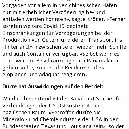
Vorgaben vor allem in den chinesischen Häfen
nur mit erheblicher Verzögerung be- und
entladen werden konnten», sagte Kröger. «Ferner
sorgten weitere Covid-19-bedingte
Einschränkungen für Verzögerungen bei der
Produktion von Gütern und deren Transport ins
Hinterland.» Inzwischen seien wieder mehr Schiffe
und auch Container verfügbar. «Selbst wenn es
noch weitere Beschränkungen im Panamakanal
geben sollte, können die Reedereien dies
einplanen und adäquat reagieren.»
Dürre hat Auswirkungen auf den Betrieb
Wirklich bedeutend ist der Kanal laut Stamer für
Verbindungen der US-Ostküste mit dem
pazifischen Raum. «Betroffen dürfte die
Mineralöl- und Chemieindustrie der USA in den
Bundesstaaten Texas und Louisiana sein», so der