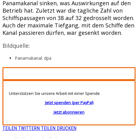
Panamakanal sinken, was Auswirkungen auf den
Betrieb hat. Zuletzt war die tägliche Zahl von
Schiffspassagen von 38 auf 32 gedrosselt worden.
Auch der maximale Tiefgang, mit dem Schiffe den
Kanal passieren dürfen, war gesenkt worden.
Bildquelle:
Panamakanal: dpa
Unterstützen Sie unsere Arbeit mit einer Spende
Jetzt spenden (per PayPal)
Jetzt abonnieren
TEILEN
TWITTERN
TEILEN
DRUCKEN