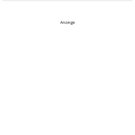
Anzeige