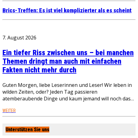
Brics-Treffen: Es ist viel komplizierter als es scheint
7. August 2026
Ein tiefer Riss zwischen uns – bei manchen
Themen dringt man auch mit einfachen
Fakten nicht mehr durch
Guten Morgen, liebe Leserinnen und Leser! Wir leben in
wilden Zeiten, oder? Jeden Tag passieren
atemberaubende Dinge und kaum jemand will noch das…
WEITER
Unterstützen Sie uns