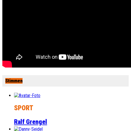
Stimmen
SPORT
Ralf Grengel