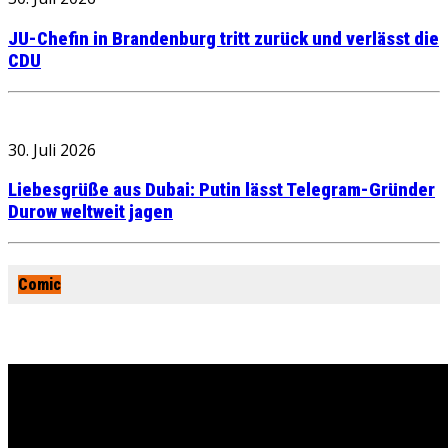
JU-Chefin in Brandenburg tritt zurück und verlässt die
CDU
30. Juli 2026
Liebesgrüße aus Dubai: Putin lässt Telegram-Gründer
Durow weltweit jagen
Comic