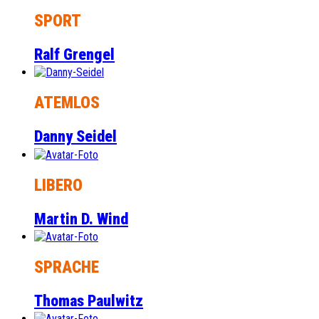
SPORT
Ralf Grengel
ATEMLOS
Danny Seidel
LIBERO
Martin D. Wind
SPRACHE
Thomas Paulwitz