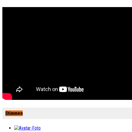
Stimmen