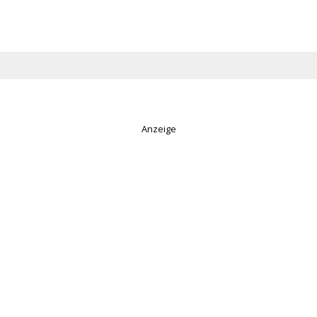
Anzeige