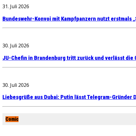
31. Juli 2026
Bundeswehr-Konvoi mit Kampfpanzern nutzt erstmals „
30. Juli 2026
JU-Chefin in Brandenburg tritt zurück und verlässt die
30. Juli 2026
Liebesgrüße aus Dubai: Putin lässt Telegram-Gründer D
Comic