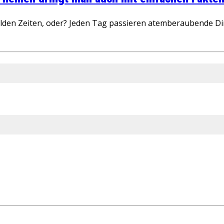
wilden Zeiten, oder? Jeden Tag passieren atemberaubende D