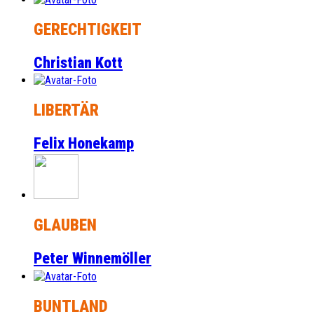
GERECHTIGKEIT
Christian Kott
LIBERTÄR
Felix Honekamp
GLAUBEN
Peter Winnemöller
BUNTLAND