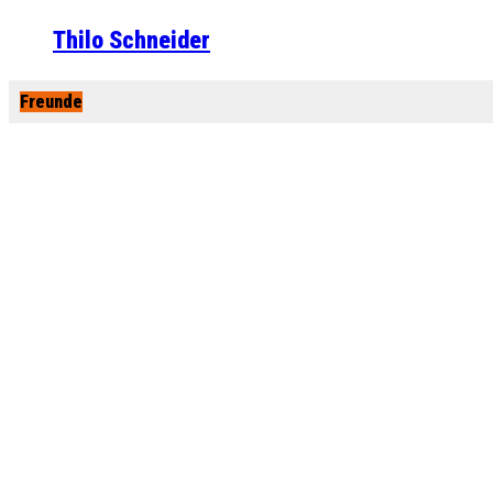
Thilo Schneider
Freunde