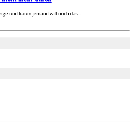
inge und kaum jemand will noch das…