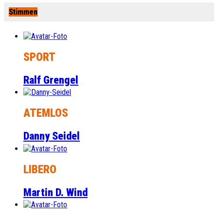
Stimmen
SPORT
Ralf Grengel
ATEMLOS
Danny Seidel
LIBERO
Martin D. Wind