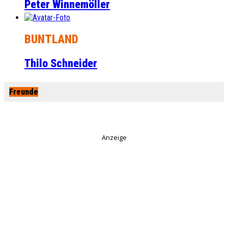
Peter Winnemöller
BUNTLAND
Thilo Schneider
Freunde
Anzeige