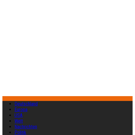
Deutschland
Europa
USA
Welt
Nachrichten
Politik