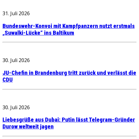
31. Juli 2026
Bundeswehr-Konvoi mit Kampfpanzern nutzt erstmals
„Suwalki-Lücke“ ins Baltikum
30. Juli 2026
JU-Chefin in Brandenburg tritt zurück und verlässt die
CDU
30. Juli 2026
Liebesgrüße aus Dubai: Putin lässt Telegram-Gründer
Durow weltweit jagen