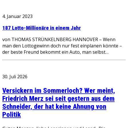
4. Januar 2023
187 Lotto-Millionäre in einem Jahr
von THOMAS STRÜNKELNBERG HANNOVER – Wenn
man den Lottogewinn doch nur fest einplanen könnte –
der beste Freund bekommt ein Auto, man selbst…
30. Juli 2026
Versickern im Sommerloch? Wer meint,
Friedrich Merz sei seit gestern aus dem
Schneider, der hat keine Ahnung von
Politik