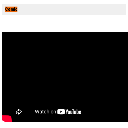
Comic