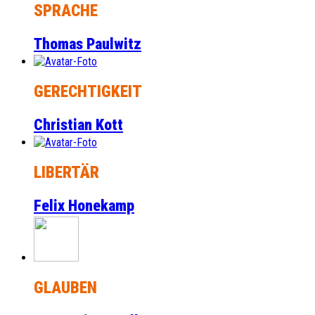
SPRACHE
Thomas Paulwitz
GERECHTIGKEIT
Christian Kott
LIBERTÄR
Felix Honekamp
GLAUBEN