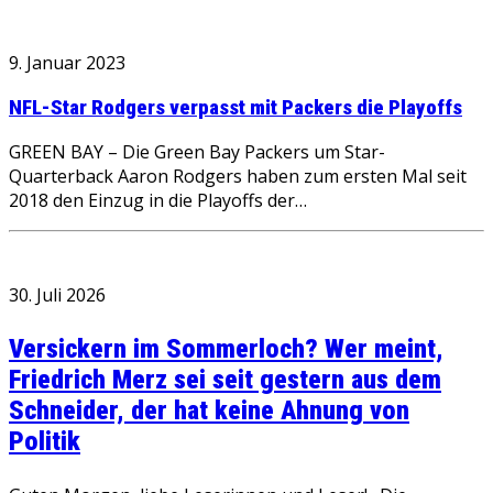
9. Januar 2023
NFL-Star Rodgers verpasst mit Packers die Playoffs
GREEN BAY – Die Green Bay Packers um Star-
Quarterback Aaron Rodgers haben zum ersten Mal seit
2018 den Einzug in die Playoffs der…
30. Juli 2026
Versickern im Sommerloch? Wer meint,
Friedrich Merz sei seit gestern aus dem
Schneider, der hat keine Ahnung von
Politik