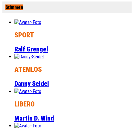
Stimmen
SPORT
Ralf Grengel
ATEMLOS
Danny Seidel
LIBERO
Martin D. Wind