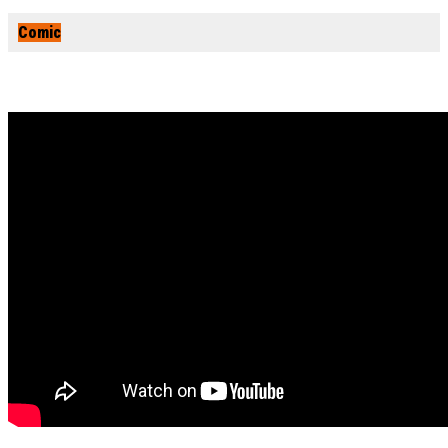
Comic