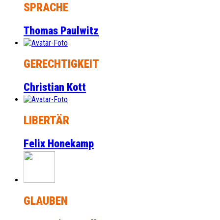
SPRACHE
Thomas Paulwitz
GERECHTIGKEIT
Christian Kott
LIBERTÄR
Felix Honekamp
GLAUBEN