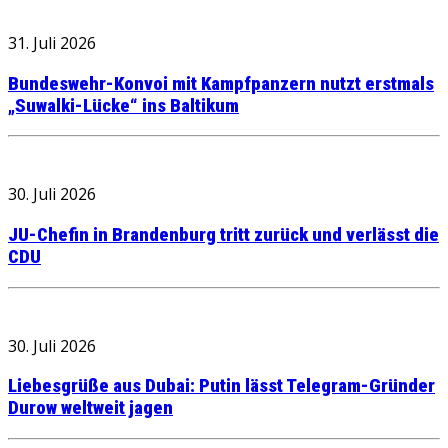
31. Juli 2026
Bundeswehr-Konvoi mit Kampfpanzern nutzt erstmals
„Suwalki-Lücke“ ins Baltikum
30. Juli 2026
JU-Chefin in Brandenburg tritt zurück und verlässt die
CDU
30. Juli 2026
Liebesgrüße aus Dubai: Putin lässt Telegram-Gründer
Durow weltweit jagen