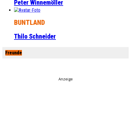
Peter Winnemöller
BUNTLAND
Thilo Schneider
Freunde
Anzeige