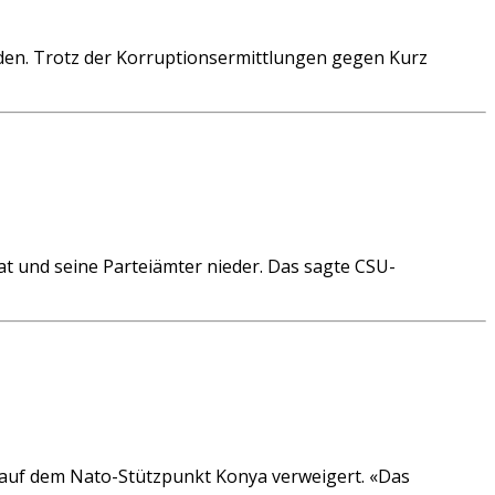
rden. Trotz der Korruptionsermittlungen gegen Kurz
und seine Parteiämter nieder. Das sagte CSU-
 auf dem Nato-Stützpunkt Konya verweigert. «Das