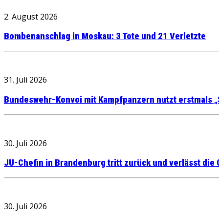
2. August 2026
Bombenanschlag in Moskau: 3 Tote und 21 Verletzte
31. Juli 2026
Bundeswehr-Konvoi mit Kampfpanzern nutzt erstmals „
30. Juli 2026
JU-Chefin in Brandenburg tritt zurück und verlässt die
30. Juli 2026