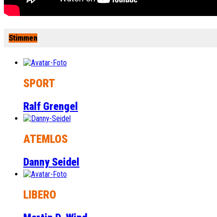
Stimmen
SPORT
Ralf Grengel
ATEMLOS
Danny Seidel
LIBERO