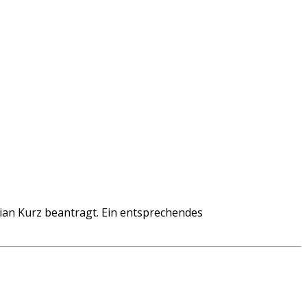
an Kurz beantragt. Ein entsprechendes