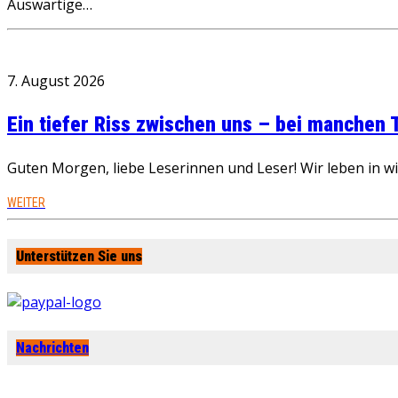
Auswärtige…
7. August 2026
Ein tiefer Riss zwischen uns – bei manchen
Guten Morgen, liebe Leserinnen und Leser! Wir leben in 
WEITER
Unterstützen Sie uns
Nachrichten