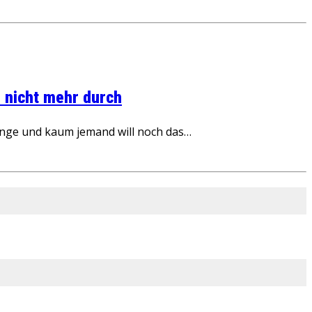
 nicht mehr durch
inge und kaum jemand will noch das…