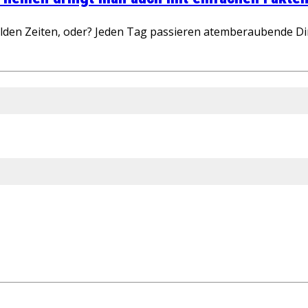
wilden Zeiten, oder? Jeden Tag passieren atemberaubende D