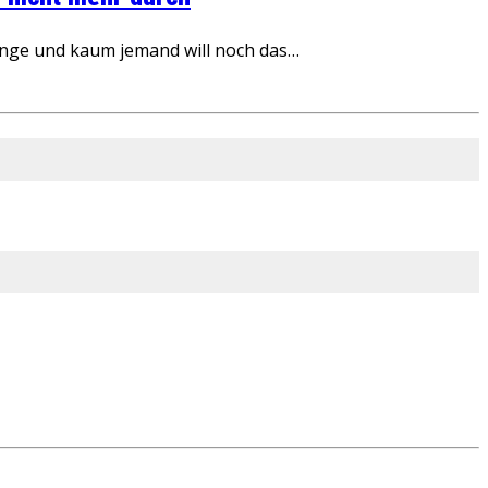
inge und kaum jemand will noch das…