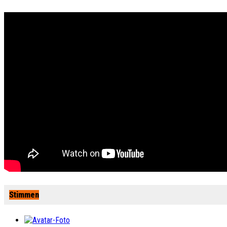
Stimmen