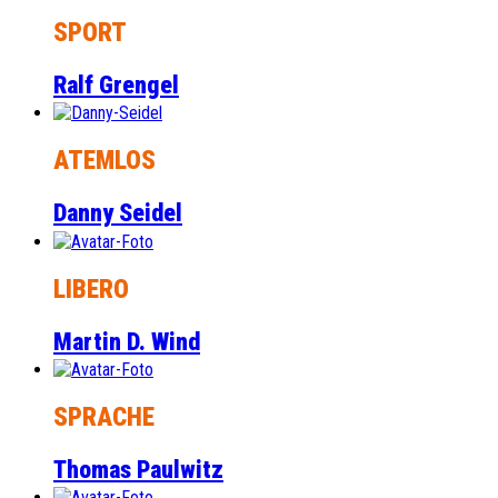
SPORT
Ralf Grengel
ATEMLOS
Danny Seidel
LIBERO
Martin D. Wind
SPRACHE
Thomas Paulwitz