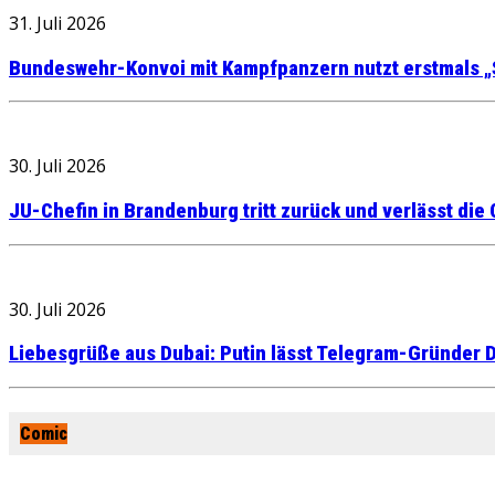
31. Juli 2026
Bundeswehr-Konvoi mit Kampfpanzern nutzt erstmals „
30. Juli 2026
JU-Chefin in Brandenburg tritt zurück und verlässt die
30. Juli 2026
Liebesgrüße aus Dubai: Putin lässt Telegram-Gründer D
Comic