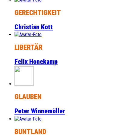
GERECHTIGKEIT
Christian Kott
LIBERTÄR
Felix Honekamp
GLAUBEN
Peter Winnemöller
BUNTLAND