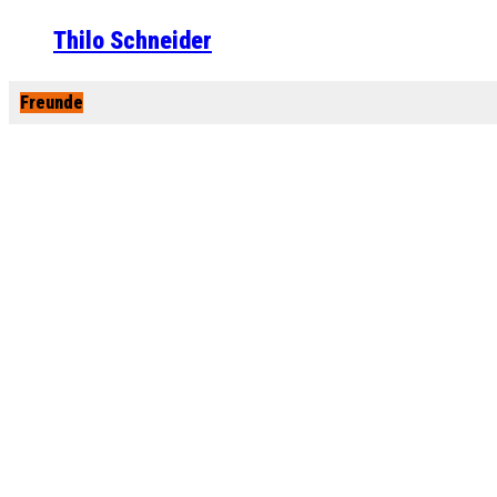
Thilo Schneider
Freunde