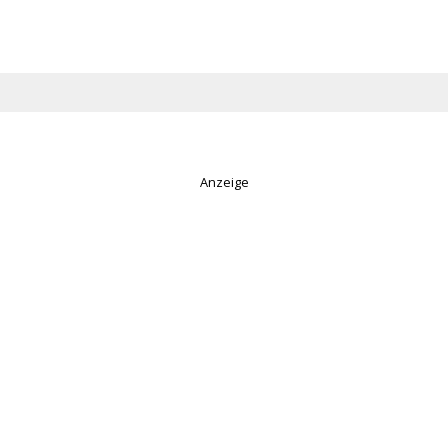
Anzeige