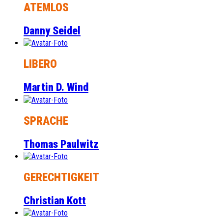
ATEMLOS
Danny Seidel
LIBERO
Martin D. Wind
SPRACHE
Thomas Paulwitz
GERECHTIGKEIT
Christian Kott