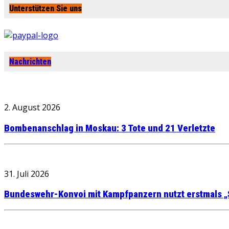
Unterstützen Sie uns
Nachrichten
2. August 2026
Bombenanschlag in Moskau: 3 Tote und 21 Verletzte
31. Juli 2026
Bundeswehr-Konvoi mit Kampfpanzern nutzt erstmals „