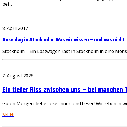
bei…
8. April 2017
Anschlag in Stockholm: Was wir wissen – und was nicht
Stockholm – Ein Lastwagen rast in Stockholm in eine Men
7. August 2026
Ein tiefer Riss zwischen uns – bei manchen
Guten Morgen, liebe Leserinnen und Leser! Wir leben in 
WEITER