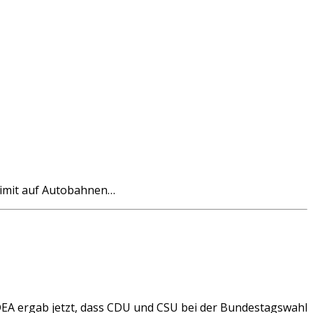
limit auf Autobahnen…
EA ergab jetzt, dass CDU und CSU bei der Bundestagswahl