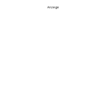
Anzeige