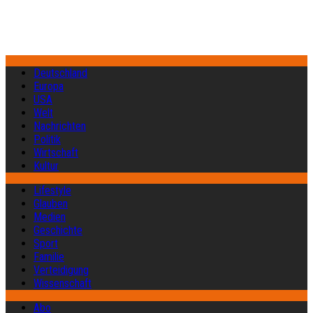
Deutschland
Europa
USA
Welt
Nachrichten
Politik
Wirtschaft
Kultur
Lifestyle
Glauben
Medien
Geschichte
Sport
Familie
Verteidigung
Wissenschaft
Abo