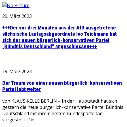
29. März 2023
+++Der vor drei Monaten aus der AfD ausgetretene
sächsische Lantagsabgeordnete Ivo Teichmann hat
sich der neuen bürgerlich-konservativen Partei
„Bündnis Deutschland“ angeschlossen+++
19. März 2023
Der Traum von einer neuen bürgerlich-konservativen
Partei lebt weiter
von KLAUS KELLE BERLIN – In der Hauptstadt hat sich
gestern die neue bürgerlich-konservative Partei Bündnis
Deutschland mit ihrem ersten Bundesparteitag
vorgestellt. Die…