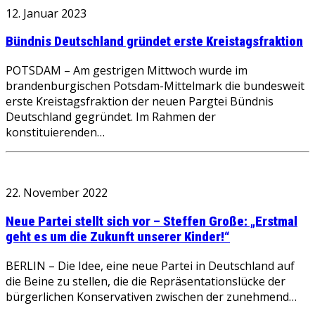
12. Januar 2023
Bündnis Deutschland gründet erste Kreistagsfraktion
POTSDAM – Am gestrigen Mittwoch wurde im
brandenburgischen Potsdam-Mittelmark die bundesweit
erste Kreistagsfraktion der neuen Pargtei Bündnis
Deutschland gegründet. Im Rahmen der
konstituierenden…
22. November 2022
Neue Partei stellt sich vor – Steffen Große: „Erstmal
geht es um die Zukunft unserer Kinder!“
BERLIN – Die Idee, eine neue Partei in Deutschland auf
die Beine zu stellen, die die Repräsentationslücke der
bürgerlichen Konservativen zwischen der zunehmend…