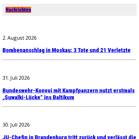
Nachrichten
2. August 2026
Bombenanschlag in Moskau: 3 Tote und 21 Verletzte
31. Juli 2026
Bundeswehr-Konvoi mit Kampfpanzern nutzt erstmals
„Suwalki-Lücke“ ins Baltikum
30. Juli 2026
JU-Chefin in Brandenburg tritt zurück und verlässt die