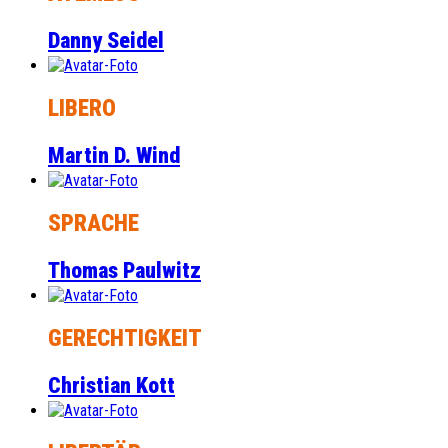
Danny Seidel
LIBERO
Martin D. Wind
SPRACHE
Thomas Paulwitz
GERECHTIGKEIT
Christian Kott