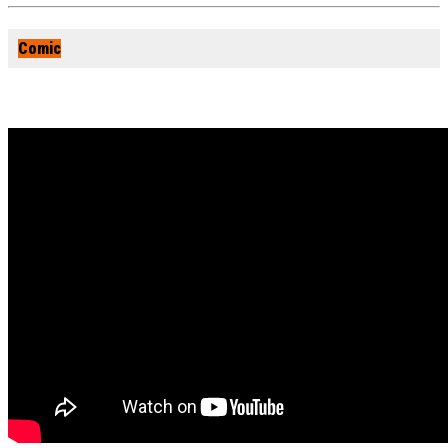
Comic