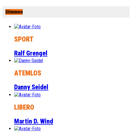
Stimmen
SPORT
Ralf Grengel
ATEMLOS
Danny Seidel
LIBERO
Martin D. Wind