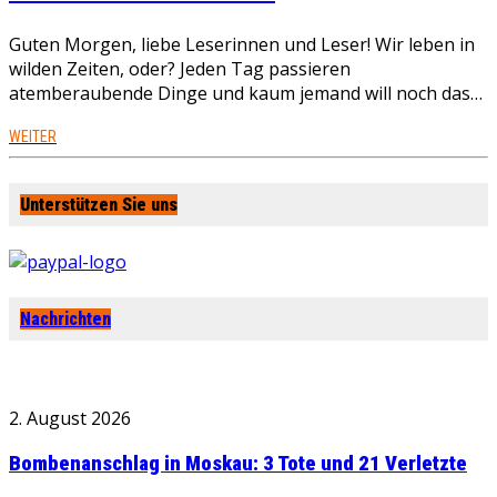
Guten Morgen, liebe Leserinnen und Leser! Wir leben in
wilden Zeiten, oder? Jeden Tag passieren
atemberaubende Dinge und kaum jemand will noch das…
WEITER
Unterstützen Sie uns
Nachrichten
2. August 2026
Bombenanschlag in Moskau: 3 Tote und 21 Verletzte