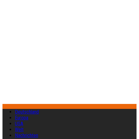
Deutschland
Europa
USA
Welt
Nachrichten