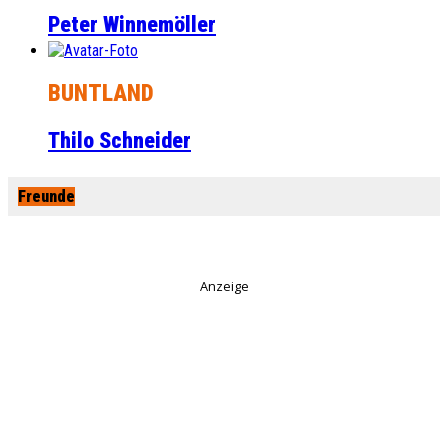
Peter Winnemöller
BUNTLAND
Thilo Schneider
Freunde
Anzeige