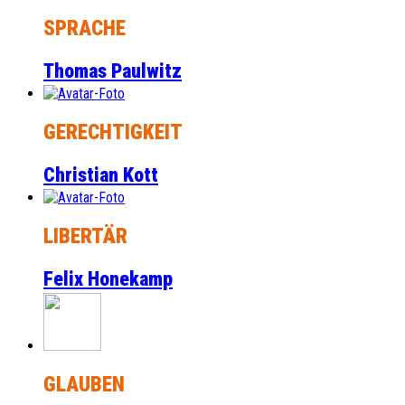
SPRACHE
Thomas Paulwitz
GERECHTIGKEIT
Christian Kott
LIBERTÄR
Felix Honekamp
GLAUBEN